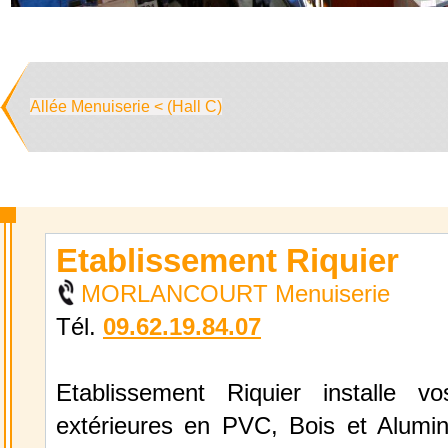
Allée Menuiserie < (Hall C)
Etablissement Riquier
MORLANCOURT Menuiserie
Tél.
09.62.19.84.07
Etablissement Riquier installe v
extérieures en PVC, Bois et Alumin