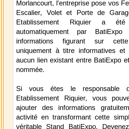
Morlancourt, l'entreprise pose vos Fe
Escalier, Volet et Porte de Garage
Etablissement Riquier a été 
automatiquement par BatiExpo
informations figurant sur cett
uniquement à titre informatives et 
aucun lien existant entre BatiExpo et 
nommée.
Si vous étes le responsable de
Etablissement Riquier, vous pouv
ajouter des informations gratuite
activité en transformant cette simp
véritable Stand BatiExpo.
Devenez