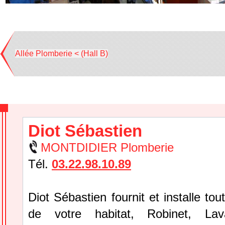
Allée Plomberie < (Hall B)
Diot Sébastien
MONTDIDIER Plomberie
Tél.
03.22.98.10.89
Diot Sébastien fournit et installe to
de votre habitat, Robinet, Lav