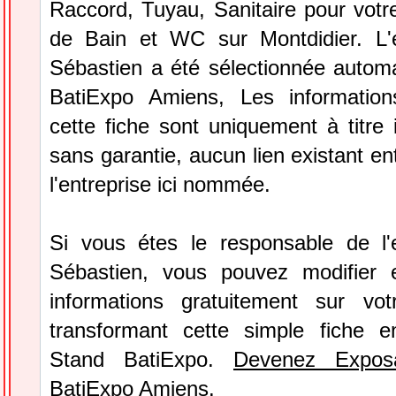
Raccord, Tuyau, Sanitaire pour votre
de Bain et WC sur Montdidier. L'e
Sébastien a été sélectionnée autom
BatiExpo Amiens, Les information
cette fiche sont uniquement à titre 
sans garantie, aucun lien existant en
l'entreprise ici nommée.
Si vous étes le responsable de l'e
Sébastien, vous pouvez modifier 
informations gratuitement sur vot
transformant cette simple fiche e
Stand BatiExpo.
Devenez Expos
BatiExpo Amiens.