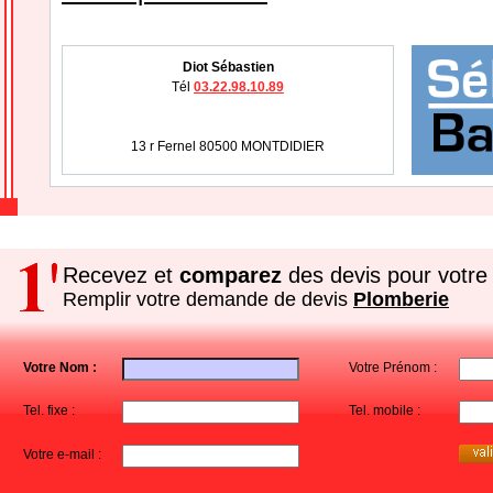
Diot Sébastien
Tél
03.22.98.10.89
13 r Fernel 80500 MONTDIDIER
Recevez et
comparez
des devis pour votre 
Remplir votre demande de devis
Plomberie
Votre Nom :
Votre Prénom :
Tel. fixe :
Tel. mobile :
Votre e-mail :