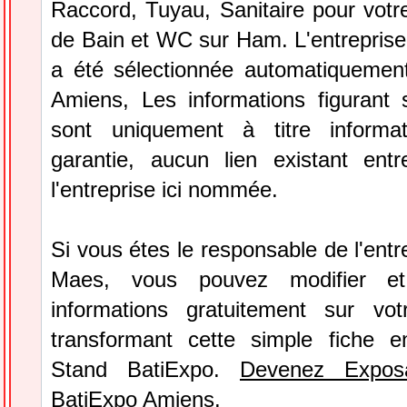
Raccord, Tuyau, Sanitaire pour votre
de Bain et WC sur Ham. L'entrepri
a été sélectionnée automatiquemen
Amiens, Les informations figurant s
sont uniquement à titre informa
garantie, aucun lien existant ent
l'entreprise ici nommée.
Si vous étes le responsable de l'ent
Maes, vous pouvez modifier et
informations gratuitement sur vot
transformant cette simple fiche e
Stand BatiExpo.
Devenez Expos
BatiExpo Amiens.