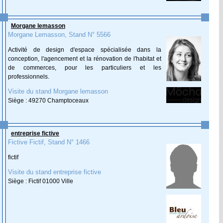
Morgane lemasson
Morgane Lemasson, Stand N° 5566
Activité de design d'espace spécialisée dans la
conception, l'agencement et la rénovation de l'habitat et
de commerces, pour les particuliers et les
professionnels.
Visite du stand Morgane lemasson
Siège : 49270 Champtoceaux
entreprise fictive
Fictive Fictif, Stand N° 1466
fictif
Visite du stand entreprise fictive
Siège : Fictif 01000 Ville