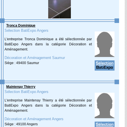
Tronca Dominique
Sélection BatiExpo Angers
L'entreprise Tronca Dominique a été sélectionnée par
BatiExpo Angers dans la catégorie Décoration et
Aménagement.
Décoration et Aménagement Saumur
Siège : 49400 Saumur
Maintenay Thierry
Sélection BatiExpo Angers
L'entreprise Maintenay Thierry a été sélectionnée par
BatiExpo Angers dans la catégorie Décoration et
Aménagement.
Décoration et Aménagement Angers
Siège : 49100 Angers