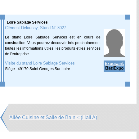
Loire Sablage Services
Clément Delaunay, Stand N° 3027
Le stand Loire Sablage Services est en cours de
construction. Vous pourrez découvrir très prochainement
toutes les informations utiles, les produits et les services
de l'entreprise.
Visite du stand Loire Sablage Services
Siège : 49170 Saint Georges Sur Loire
Allée Cuisine et Salle de Bain < (Hall A)