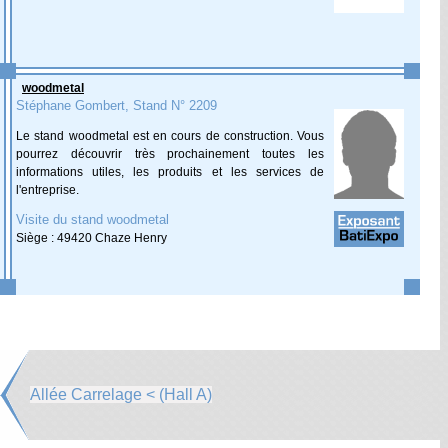
woodmetal
Stéphane Gombert, Stand N° 2209
Le stand woodmetal est en cours de construction. Vous
pourrez découvrir très prochainement toutes les
informations utiles, les produits et les services de
l'entreprise.
Visite du stand woodmetal
Siège : 49420 Chaze Henry
Allée Carrelage < (Hall A)