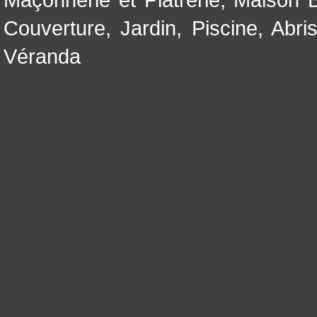
Couverture
,
Jardin
,
Piscine, Abri
Véranda