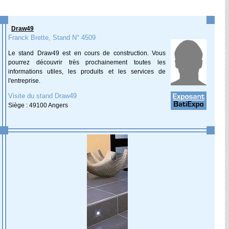
Draw49
Franck Brette, Stand N° 4509
Le stand Draw49 est en cours de construction. Vous
pourrez découvrir très prochainement toutes les
informations utiles, les produits et les services de
l'entreprise.
Visite du stand Draw49
Siège : 49100 Angers