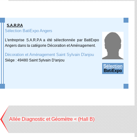
S.A.R.P.A
Sélection BatiExpo Angers
L'entreprise S.A.R.P.A a été sélectionnée par BatiExpo
Angers dans la catégorie Décoration et Aménagement.
Décoration et Aménagement Saint Sylvain D'anjou
Siège : 49480 Saint Sylvain D'anjou
Allée Diagnostic et Géomètre < (Hall B)