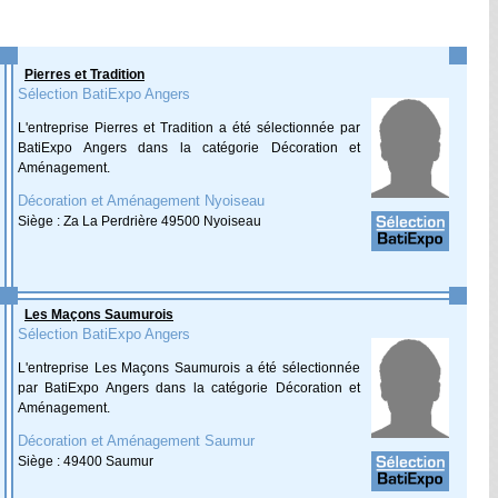
Pierres et Tradition
Sélection BatiExpo Angers
L'entreprise Pierres et Tradition a été sélectionnée par
BatiExpo Angers dans la catégorie Décoration et
Aménagement.
Décoration et Aménagement Nyoiseau
Siège : Za La Perdrière 49500 Nyoiseau
Les Maçons Saumurois
Sélection BatiExpo Angers
L'entreprise Les Maçons Saumurois a été sélectionnée
par BatiExpo Angers dans la catégorie Décoration et
Aménagement.
Décoration et Aménagement Saumur
Siège : 49400 Saumur