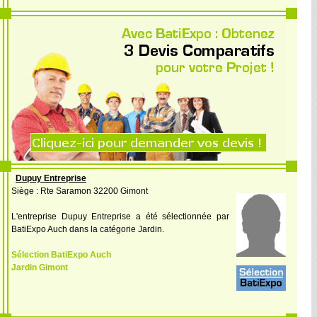
Dupuy Entreprise
Siège : Rte Saramon 32200 Gimont
L'entreprise Dupuy Entreprise a été sélectionnée par
BatiExpo Auch dans la catégorie Jardin.
Sélection BatiExpo Auch
Jardin Gimont