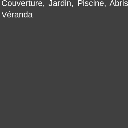
Couverture
,
Jardin
,
Piscine, Abri
Véranda