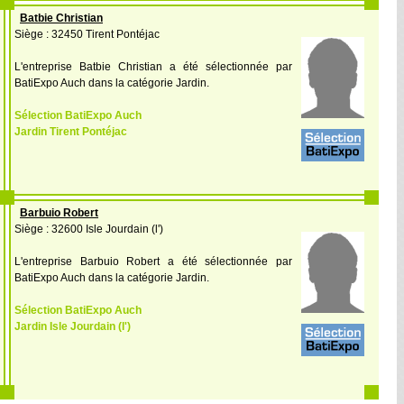
Batbie Christian
Siège : 32450 Tirent Pontéjac
L'entreprise Batbie Christian a été sélectionnée par
BatiExpo Auch dans la catégorie Jardin.
Sélection BatiExpo Auch
Jardin Tirent Pontéjac
Barbuio Robert
Siège : 32600 Isle Jourdain (l')
L'entreprise Barbuio Robert a été sélectionnée par
BatiExpo Auch dans la catégorie Jardin.
Sélection BatiExpo Auch
Jardin Isle Jourdain (l')