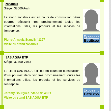
zonabois
Siège : 32000 Auch
Le stand zonabois est en cours de construction. Vous
pourrez découvrir très prochainement toutes les
informations utiles, les produits et les services de
l'entreprise.
Pierre Arnault, Stand N° 1197
Visite du stand zonabois
SAS AQUA BTP
Siège : 32400 Viella
Le stand SAS AQUA BTP est en cours de construction.
Vous pourrez découvrir très prochainement toutes les
informations utiles, les produits et les services de
l'entreprise.
Jeremy Gourgues, Stand N° 4983
Visite du stand SAS AQUA BTP