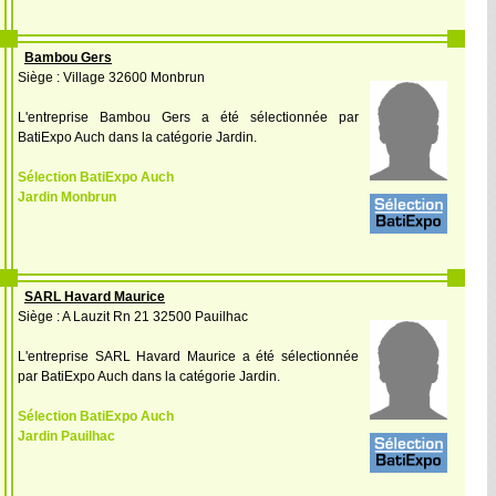
Bambou Gers
Siège : Village 32600 Monbrun
L'entreprise Bambou Gers a été sélectionnée par
BatiExpo Auch dans la catégorie Jardin.
Sélection BatiExpo Auch
Jardin Monbrun
SARL Havard Maurice
Siège : A Lauzit Rn 21 32500 Pauilhac
L'entreprise SARL Havard Maurice a été sélectionnée
par BatiExpo Auch dans la catégorie Jardin.
Sélection BatiExpo Auch
Jardin Pauilhac