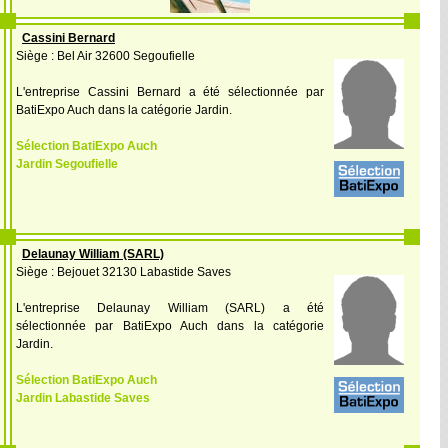
Cassini Bernard
Siège : Bel Air 32600 Segoufielle
L'entreprise Cassini Bernard a été sélectionnée par
BatiExpo Auch dans la catégorie Jardin.
Sélection BatiExpo Auch
Jardin Segoufielle
Delaunay William (SARL)
Siège : Bejouet 32130 Labastide Saves
L'entreprise Delaunay William (SARL) a été
sélectionnée par BatiExpo Auch dans la catégorie
Jardin.
Sélection BatiExpo Auch
Jardin Labastide Saves