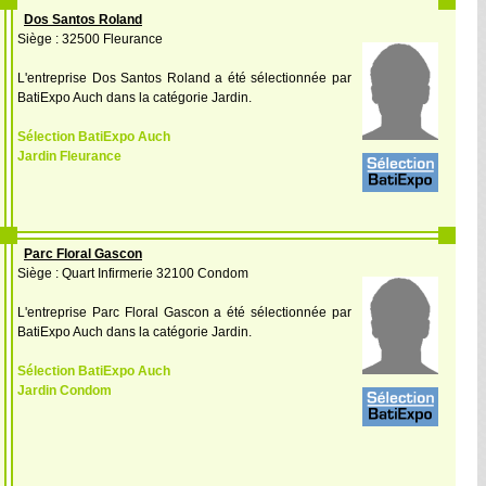
Dos Santos Roland
Siège : 32500 Fleurance
L'entreprise Dos Santos Roland a été sélectionnée par
BatiExpo Auch dans la catégorie Jardin.
Sélection BatiExpo Auch
Jardin Fleurance
Parc Floral Gascon
Siège : Quart Infirmerie 32100 Condom
L'entreprise Parc Floral Gascon a été sélectionnée par
BatiExpo Auch dans la catégorie Jardin.
Sélection BatiExpo Auch
Jardin Condom