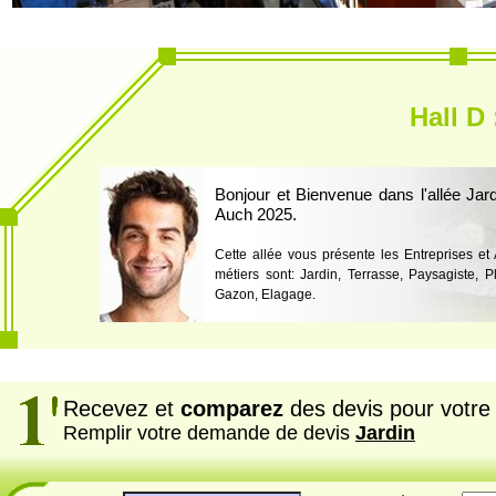
Hall D 
Bonjour et Bienvenue dans l'allée Jar
Auch 2025.
Cette allée vous présente les Entreprises et
métiers sont: Jardin, Terrasse, Paysagiste, Pl
Gazon, Elagage.
Recevez et
comparez
des devis pour votre 
Remplir votre demande de devis
Jardin