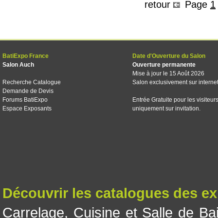
retour
Page
1
BatiExpo France
Date d'Ouverture du Salon
Salon Auch
Ouverture permanente
Mise à jour le 15 Août 2026
Recherche Catalogue
Salon exclusivement sur interne
Demande de Devis
Forums BatiExpo
Entrée Gratuite pour les visiteur
Espace Exposants
uniquement sur invitation.
Découvrir les catalogues des e
Carrelage
,
Cuisine et Salle de Ba