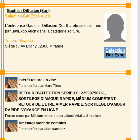
Gauthier Diffusion (Sarl)
Sélection BatiExpo Auch
L'entreprise Gauthier Diffusion (Sarl) a été sélectionnée
par BatiExpo Auch dans la catégorie Toiture.
Toiture Mirande
Siège : 7 Av Etigny 32300 Mirande
Intérêt toiture en zinc
Forum créer par Marc Tiros
RETOUR D'AFFECTION SERIEUX +22999750761,
SORTILEGE D'AMOUR RAPIDE, MÉDIUM COMPÉTENT,
RETOUR DE L'ETRE AIMER RAPIDE, SORTILEGE D'AMOUR
RAPIDE, VOYANCE EN LIGNE
Forum créer par Médium expert retour affectif Adakanli medium
Aménagement de combles
Forum créer par alain sanchez