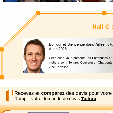
Hall C 
Bonjour et Bienvenue dans l'allée Toi
Auch 2026.
Cette allée vous présente les Entreprises et
métiers sont: Toiture, Couverture, Charpente, 
Zinc, Terrasse.
Recevez et
comparez
des devis pour votre 
Remplir votre demande de devis
Toiture