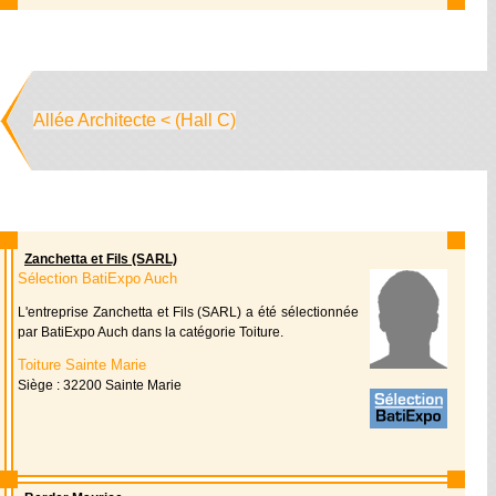
Allée Architecte < (Hall C)
Zanchetta et Fils (SARL)
Sélection BatiExpo Auch
L'entreprise Zanchetta et Fils (SARL) a été sélectionnée
par BatiExpo Auch dans la catégorie Toiture.
Toiture Sainte Marie
Siège : 32200 Sainte Marie