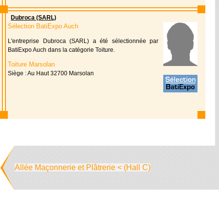
Dubroca (SARL)
Sélection BatiExpo Auch
L'entreprise Dubroca (SARL) a été sélectionnée par
BatiExpo Auch dans la catégorie Toiture.
Toiture Marsolan
Siège : Au Haut 32700 Marsolan
Allée Maçonnerie et Plâtrerie < (Hall C)