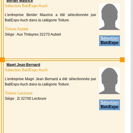
Berder Maurice
Sélection BatiExpo Auch
L'entreprise Berder Maurice a été sélectionnée par
BatiExpo Auch dans la catégorie Toiture.
Toiture Aubiet
Siège : Aux Tintayres 32270 Aubiet
Magri Jean Bernard
Sélection BatiExpo Auch
L'entreprise Magri Jean Bernard a été sélectionnée par
BatiExpo Auch dans la catégorie Toiture.
Toiture Lectoure
Siège : Zi 32700 Lectoure