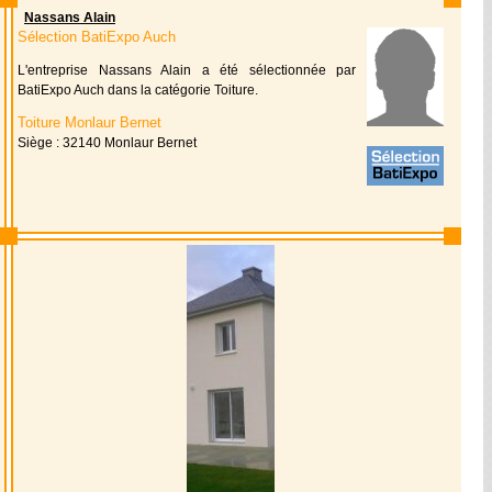
Nassans Alain
Sélection BatiExpo Auch
L'entreprise Nassans Alain a été sélectionnée par
BatiExpo Auch dans la catégorie Toiture.
Toiture Monlaur Bernet
Siège : 32140 Monlaur Bernet