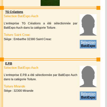
TG Créations
Sélection BatiExpo Auch
L'entreprise TG Créations a été sélectionnée par
BatiExpo Auch dans la catégorie Toiture.
Toiture Saint Creac
Siège : Embarthe 32380 Saint Creac
E.P.B
Sélection BatiExpo Auch
L'entreprise E.P.B a été sélectionnée par BatiExpo Auch
dans la catégorie Toiture.
Toiture Mirande
Siège : 32300 Mirande