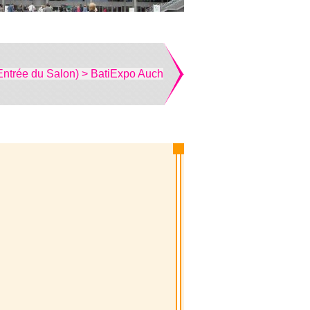
Entrée du Salon) > BatiExpo Auch