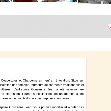
(
 Couvertures et Charpente en neuf et rénovation. Situé sur
Isolation des combles, fourniture de charpente traditionnelle et
Gouttières. L'entreprise Gouzenne Jean a été sélectionnée
 informations figurant sur cette fiche sont uniquement à titre
en existant entre BatiExpo et l'entreprise ici nommée.
reprise Gouzenne Jean, vous pouvez modifier et ajouter des