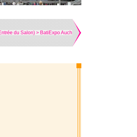
Entrée du Salon) > BatiExpo Auch