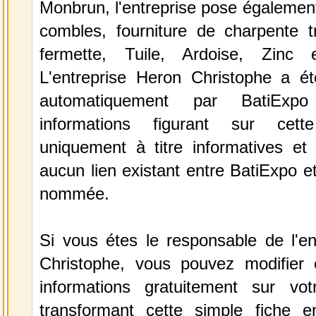
Monbrun, l'entreprise pose également 
combles, fourniture de charpente tr
fermette, Tuile, Ardoise, Zinc e
L'entreprise Heron Christophe a ét
automatiquement par BatiExp
informations figurant sur cett
uniquement à titre informatives et 
aucun lien existant entre BatiExpo et 
nommée.
Si vous étes le responsable de l'en
Christophe, vous pouvez modifier 
informations gratuitement sur vot
transformant cette simple fiche e