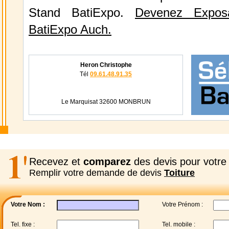
Stand BatiExpo.
Devenez Expos
BatiExpo Auch.
Heron Christophe
Tél
09.61.48.91.35
Le Marquisat 32600 MONBRUN
Recevez et
comparez
des devis pour votre 
Remplir votre demande de devis
Toiture
Votre Nom :
Votre Prénom :
Tel. fixe :
Tel. mobile :