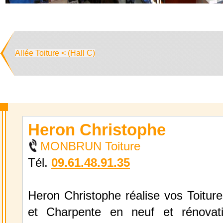
Allée Toiture < (Hall C)
Heron Christophe
MONBRUN Toiture
Tél.
09.61.48.91.35
Heron Christophe réalise vos Toitur
et Charpente en neuf et rénovati