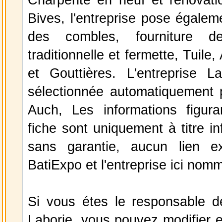
Bives, l'entreprise pose égaleme
des combles, fourniture d
traditionnelle et fermette, Tuile,
et Gouttières. L'entreprise L
sélectionnée automatiquement 
Auch, Les informations figura
fiche sont uniquement à titre in
sans garantie, aucun lien ex
BatiExpo et l'entreprise ici nom
Si vous étes le responsable de
Laborie, vous pouvez modifier e