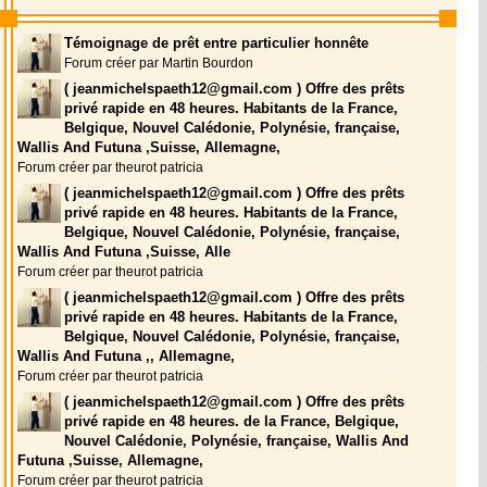
Témoignage de prêt entre particulier honnête
Forum créer par Martin Bourdon
( jeanmichelspaeth12@gmail.com ) Offre des prêts
privé rapide en 48 heures. Habitants de la France,
Belgique, Nouvel Calédonie, Polynésie, française,
Wallis And Futuna ,Suisse, Allemagne,
Forum créer par theurot patricia
( jeanmichelspaeth12@gmail.com ) Offre des prêts
privé rapide en 48 heures. Habitants de la France,
Belgique, Nouvel Calédonie, Polynésie, française,
Wallis And Futuna ,Suisse, Alle
Forum créer par theurot patricia
( jeanmichelspaeth12@gmail.com ) Offre des prêts
privé rapide en 48 heures. Habitants de la France,
Belgique, Nouvel Calédonie, Polynésie, française,
Wallis And Futuna ,, Allemagne,
Forum créer par theurot patricia
( jeanmichelspaeth12@gmail.com ) Offre des prêts
privé rapide en 48 heures. de la France, Belgique,
Nouvel Calédonie, Polynésie, française, Wallis And
Futuna ,Suisse, Allemagne,
Forum créer par theurot patricia