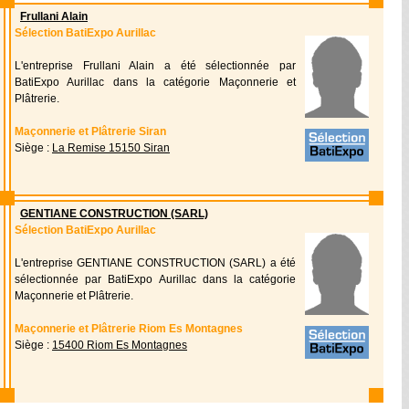
Frullani Alain
Sélection BatiExpo Aurillac
L'entreprise Frullani Alain a été sélectionnée par
BatiExpo Aurillac dans la catégorie Maçonnerie et
Plâtrerie.
Maçonnerie et Plâtrerie Siran
Siège :
La Remise 15150 Siran
GENTIANE CONSTRUCTION (SARL)
Sélection BatiExpo Aurillac
L'entreprise GENTIANE CONSTRUCTION (SARL) a été
sélectionnée par BatiExpo Aurillac dans la catégorie
Maçonnerie et Plâtrerie.
Maçonnerie et Plâtrerie Riom Es Montagnes
Siège :
15400 Riom Es Montagnes