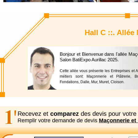
Hall C ::. Allée
Bonjour et Bienvenue dans l'allée Maço
Salon BatiExpo Aurillac 2025.
Cette allée vous présente les Entreprises et A
métiers sont: Maçonnerie et Plâtrerie, B
Fondations, Dalle, Mur, Muret, Cloison.
Recevez et
comparez
des devis pour votre 
Remplir votre demande de devis
Maçonnerie et 