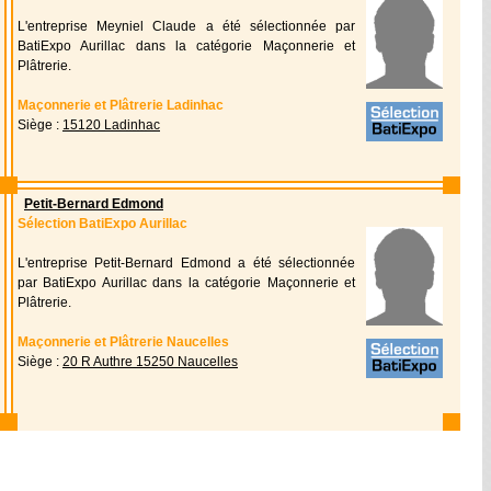
L'entreprise Meyniel Claude a été sélectionnée par
BatiExpo Aurillac dans la catégorie Maçonnerie et
Plâtrerie.
Maçonnerie et Plâtrerie Ladinhac
Siège :
15120 Ladinhac
Petit-Bernard Edmond
Sélection BatiExpo Aurillac
L'entreprise Petit-Bernard Edmond a été sélectionnée
par BatiExpo Aurillac dans la catégorie Maçonnerie et
Plâtrerie.
Maçonnerie et Plâtrerie Naucelles
Siège :
20 R Authre 15250 Naucelles