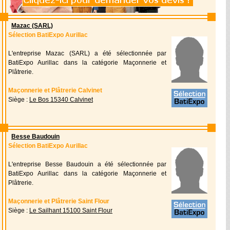
Mazac (SARL)
Sélection BatiExpo Aurillac
L'entreprise Mazac (SARL) a été sélectionnée par
BatiExpo Aurillac dans la catégorie Maçonnerie et
Plâtrerie.
Maçonnerie et Plâtrerie Calvinet
Siège :
Le Bos 15340 Calvinet
Besse Baudouin
Sélection BatiExpo Aurillac
L'entreprise Besse Baudouin a été sélectionnée par
BatiExpo Aurillac dans la catégorie Maçonnerie et
Plâtrerie.
Maçonnerie et Plâtrerie Saint Flour
Siège :
Le Sailhant 15100 Saint Flour