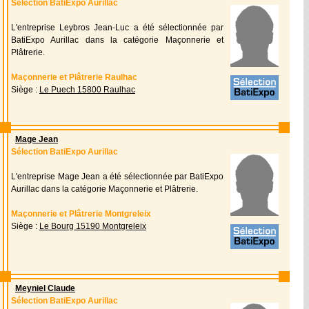
Sélection BatiExpo Aurillac
L'entreprise Leybros Jean-Luc a été sélectionnée par
BatiExpo Aurillac dans la catégorie Maçonnerie et
Plâtrerie.
Maçonnerie et Plâtrerie Raulhac
Siège :
Le Puech 15800 Raulhac
Mage Jean
Sélection BatiExpo Aurillac
L'entreprise Mage Jean a été sélectionnée par BatiExpo
Aurillac dans la catégorie Maçonnerie et Plâtrerie.
Maçonnerie et Plâtrerie Montgreleix
Siège :
Le Bourg 15190 Montgreleix
Meyniel Claude
Sélection BatiExpo Aurillac