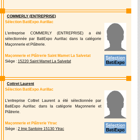
COMMERLY (ENTREPRISE)
Sélection BatiExpo Aurillac
L'entreprise COMMERLY (ENTREPRISE) a été
sélectionnée par BatiExpo Aurillac dans la catégorie
Maçonnerie et Plâtrerie.
Maçonnerie et Plâtrerie Saint Mamet La Salvetat
Siège :
15220 Saint Mamet La Salvetat
Cottret Laurent
Sélection BatiExpo Aurillac
L'entreprise Cottret Laurent a été sélectionnée par
BatiExpo Aurillac dans la catégorie Maçonnerie et
Plâtrerie.
Maçonnerie et Plâtrerie Ytrac
Siège :
2 Imp Santoire 15130 Ytrac