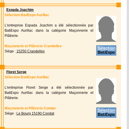
Espada Joachim
Sélection BatiExpo Aurillac
L'entreprise Espada Joachim a été sélectionnée par
BatiExpo Aurillac dans la catégorie Maçonnerie et
Plâtrerie.
Maçonnerie et Plâtrerie Crandelles
Siège :
15250 Crandelles
Floret Serge
Sélection BatiExpo Aurillac
L'entreprise Floret Serge a été sélectionnée par
BatiExpo Aurillac dans la catégorie Maçonnerie et
Plâtrerie.
Maçonnerie et Plâtrerie Condat
Siège :
Le Bourg 15190 Condat