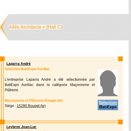
Allée Architecte < (Hall C)
Laparra André
Sélection BatiExpo Aurillac
L'entreprise Laparra André a été sélectionnée par
BatiExpo Aurillac dans la catégorie Maçonnerie et
Plâtrerie.
Maçonnerie et Plâtrerie Rouget (le)
Siège :
15290 Rouget (le)
Leybros Jean-Luc