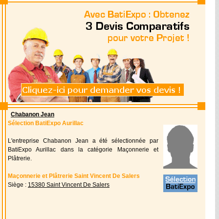
Chabanon Jean
Sélection BatiExpo Aurillac
L'entreprise Chabanon Jean a été sélectionnée par
BatiExpo Aurillac dans la catégorie Maçonnerie et
Plâtrerie.
Maçonnerie et Plâtrerie Saint Vincent De Salers
Siège :
15380 Saint Vincent De Salers