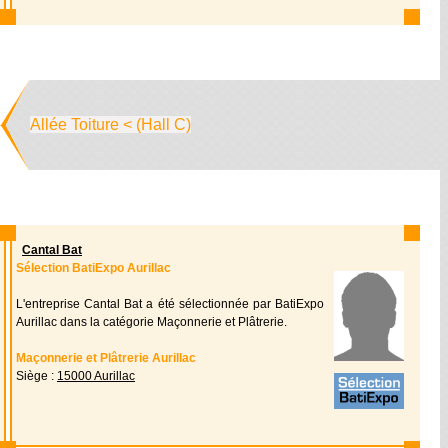
Allée Toiture < (Hall C)
Cantal Bat
Sélection BatiExpo Aurillac
L'entreprise Cantal Bat a été sélectionnée par BatiExpo
Aurillac dans la catégorie Maçonnerie et Plâtrerie.
Maçonnerie et Plâtrerie Aurillac
Siège :
15000 Aurillac