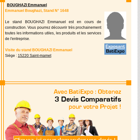
BOUGHAZI Emmanuel
Emmanuel Boughazi, Stand N° 1648
Le stand BOUGHAZI Emmanuel est en cours de
construction. Vous pourrez découvrir très prochainement
toutes les informations utiles, les produits et les services
de l'entreprise.
Visite du stand BOUGHAZI Emmanuel
Siège :
15220 Saint-mamet