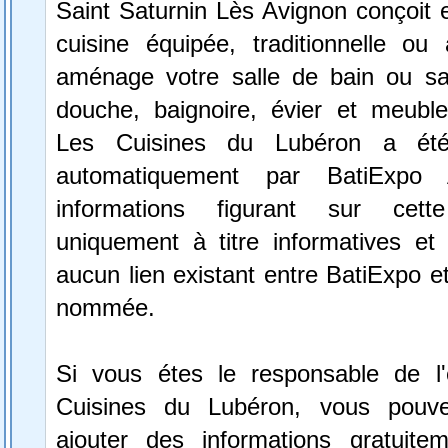
Saint Saturnin Lès Avignon conçoit et
cuisine équipée, traditionnelle ou 
aménage votre salle de bain ou sa
douche, baignoire, évier et meubles
Les Cuisines du Lubéron a été 
automatiquement par BatiExpo 
informations figurant sur cett
uniquement à titre informatives et 
aucun lien existant entre BatiExpo et 
nommée.
Si vous étes le responsable de l'
Cuisines du Lubéron, vous pouve
ajouter des informations gratuite