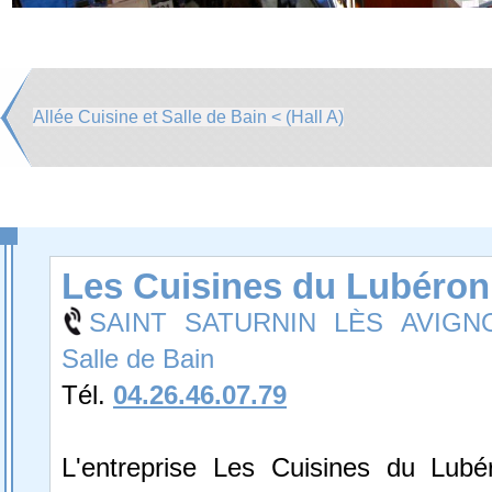
Allée Cuisine et Salle de Bain < (Hall A)
Les Cuisines du Lubéron
SAINT SATURNIN LÈS AVIGNO
Salle de Bain
Tél.
04.26.46.07.79
L'entreprise Les Cuisines du Lubé