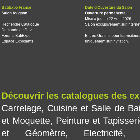
BatiExpo France
Date d'Ouverture du Salon
Salon Avignon
Ouverture permanente
Mise à jour le 22 Août 2026
Recherche Catalogue
Salon exclusivement sur interne
Demande de Devis
Forums BatiExpo
Entrée Gratuite pour les visiteur
Espace Exposants
uniquement sur invitation.
Découvrir les catalogues des e
Carrelage
,
Cuisine et Salle de Ba
et Moquette
,
Peinture et Tapisser
et Géomètre
,
Electricité