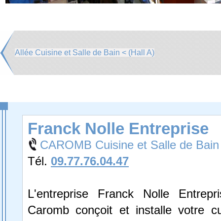
Allée Cuisine et Salle de Bain < (Hall A)
Franck Nolle Entreprise
CAROMB Cuisine et Salle de Bain
Tél.
09.77.76.04.47
L'entreprise Franck Nolle Entrepr
Caromb conçoit et installe votre cu