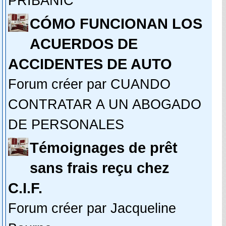
PRIBANIC
CÓMO FUNCIONAN LOS
ACUERDOS DE
ACCIDENTES DE AUTO
Forum créer par CUANDO
CONTRATAR A UN ABOGADO
DE PERSONALES
Témoignages de prêt
sans frais reçu chez
C.I.F.
Forum créer par Jacqueline