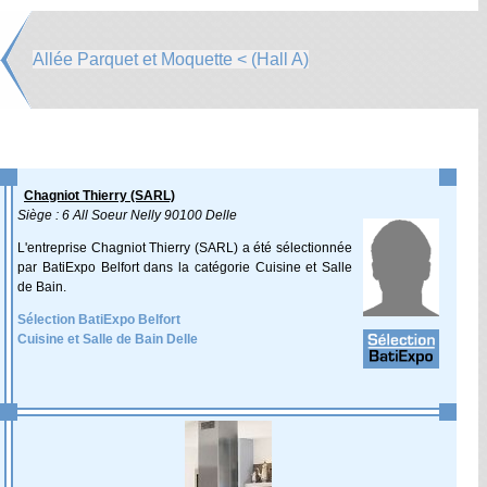
Allée Parquet et Moquette < (Hall A)
Chagniot Thierry (SARL)
Siège : 6 All Soeur Nelly 90100 Delle
L'entreprise Chagniot Thierry (SARL) a été sélectionnée
par BatiExpo Belfort dans la catégorie Cuisine et Salle
de Bain.
Sélection BatiExpo Belfort
Cuisine et Salle de Bain Delle