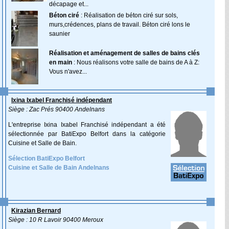
décapage et...
Béton ciré
: Réalisation de béton ciré sur sols,
murs,crédences, plans de travail. Béton ciré lons le
saunier
Réalisation et aménagement de salles de bains clés
en main
: Nous réalisons votre salle de bains de A à Z:
Vous n'avez...
Ixina Ixabel Franchisé indépendant
Siège : Zac Prés 90400 Andelnans
L'entreprise Ixina Ixabel Franchisé indépendant a été
sélectionnée par BatiExpo Belfort dans la catégorie
Cuisine et Salle de Bain.
Sélection BatiExpo Belfort
Cuisine et Salle de Bain Andelnans
Kirazian Bernard
Siège : 10 R Lavoir 90400 Meroux