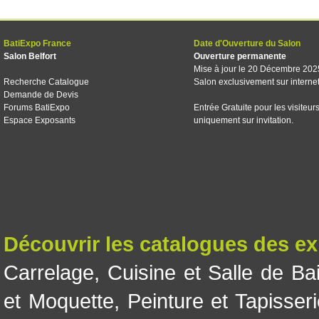
BatiExpo France
Date d'Ouverture du Salon
Salon Belfort
Ouverture permanente
Mise à jour le 20 Décembre 202
Recherche Catalogue
Salon exclusivement sur interne
Demande de Devis
Forums BatiExpo
Entrée Gratuite pour les visiteur
Espace Exposants
uniquement sur invitation.
Découvrir les catalogues des e
Carrelage
,
Cuisine et Salle de Ba
et Moquette
,
Peinture et Tapisser