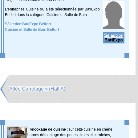
Siège : 59 Av Altkirch 90000 Belfort
L'entreprise Cuisine 90 a été sélectionnée par BatiExpo
Belfort dans la catégorie Cuisine et Salle de Bain.
Sélection BatiExpo Belfort
Cuisine et Salle de Bain Belfort
Allée Carrelage < (Hall A)
relookage de cuisine
: sur cette cuisine en chêne,
après démontage des portes, tiroirs et corniches,