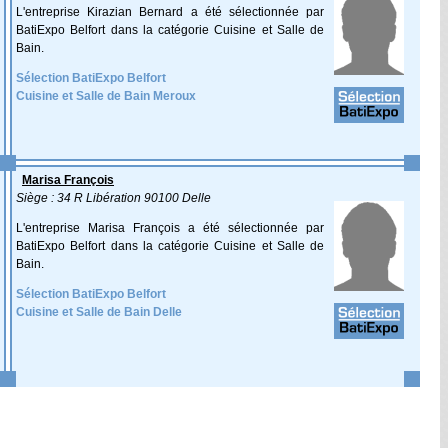
L'entreprise Kirazian Bernard a été sélectionnée par
BatiExpo Belfort dans la catégorie Cuisine et Salle de
Bain.
Sélection BatiExpo Belfort
Cuisine et Salle de Bain Meroux
Marisa François
Siège : 34 R Libération 90100 Delle
L'entreprise Marisa François a été sélectionnée par
BatiExpo Belfort dans la catégorie Cuisine et Salle de
Bain.
Sélection BatiExpo Belfort
Cuisine et Salle de Bain Delle