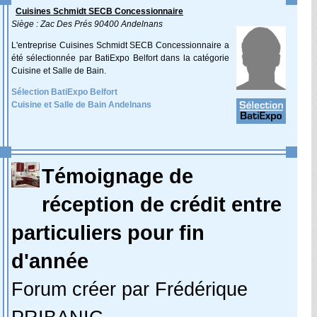
Cuisines Schmidt SECB Concessionnaire
Siège : Zac Des Prés 90400 Andelnans
L'entreprise Cuisines Schmidt SECB Concessionnaire a
été sélectionnée par BatiExpo Belfort dans la catégorie
Cuisine et Salle de Bain.
Sélection BatiExpo Belfort
Cuisine et Salle de Bain Andelnans
Témoignage de
réception de crédit entre
particuliers pour fin
d'année
Forum créer par Frédérique