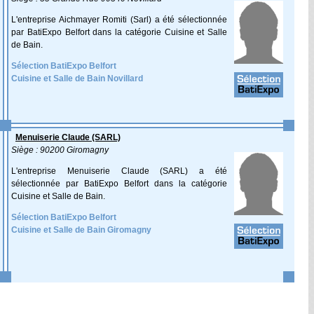
L'entreprise Aichmayer Romiti (Sarl) a été sélectionnée
par BatiExpo Belfort dans la catégorie Cuisine et Salle
de Bain.
Sélection BatiExpo Belfort
Cuisine et Salle de Bain Novillard
Menuiserie Claude (SARL)
Siège : 90200 Giromagny
L'entreprise Menuiserie Claude (SARL) a été
sélectionnée par BatiExpo Belfort dans la catégorie
Cuisine et Salle de Bain.
Sélection BatiExpo Belfort
Cuisine et Salle de Bain Giromagny