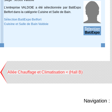
Siège : 90300 Valdoie
L'entreprise VALDOIE a été sélectionnée par BatiExpo
Belfort dans la catégorie Cuisine et Salle de Bain.
Sélection BatiExpo Belfort
Cuisine et Salle de Bain Valdoie
Allée Chauffage et Climatisation < (Hall B)
Navigation :