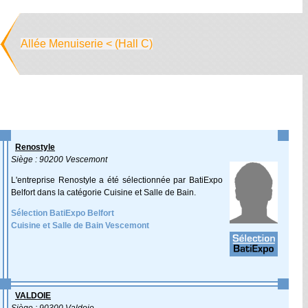
Allée Menuiserie < (Hall C)
Renostyle
Siège : 90200 Vescemont
L'entreprise Renostyle a été sélectionnée par BatiExpo
Belfort dans la catégorie Cuisine et Salle de Bain.
Sélection BatiExpo Belfort
Cuisine et Salle de Bain Vescemont
VALDOIE