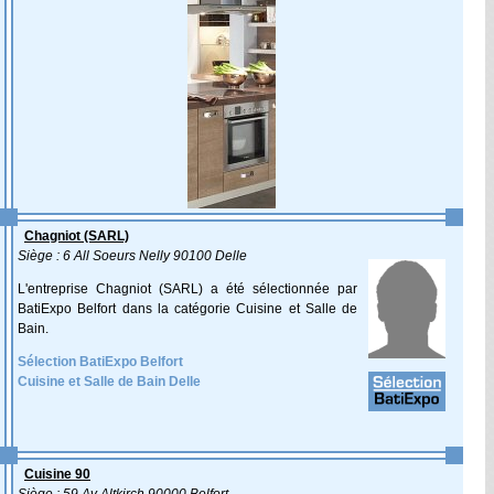
Chagniot (SARL)
Siège : 6 All Soeurs Nelly 90100 Delle
L'entreprise Chagniot (SARL) a été sélectionnée par
BatiExpo Belfort dans la catégorie Cuisine et Salle de
Bain.
Sélection BatiExpo Belfort
Cuisine et Salle de Bain Delle
Cuisine 90