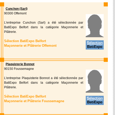
Cunchon (Sarl)
90300 Offemont
L'entreprise Cunchon (Sarl) a été sélectionnée par
BatiExpo Belfort dans la catégorie Maçonnerie et
Plâtrerie.
Sélection BatiExpo Belfort
Maçonnerie et Plâtrerie Offemont
Plaquisterie Bonnot
90150 Foussemagne
L'entreprise Plaquisterie Bonnot a été sélectionnée par
BatiExpo Belfort dans la catégorie Maçonnerie et
Plâtrerie.
Sélection BatiExpo Belfort
Maçonnerie et Plâtrerie Foussemagne