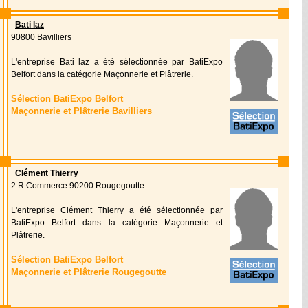
Bati laz
90800 Bavilliers
L'entreprise Bati laz a été sélectionnée par BatiExpo
Belfort dans la catégorie Maçonnerie et Plâtrerie.
Sélection BatiExpo Belfort
Maçonnerie et Plâtrerie Bavilliers
Clément Thierry
2 R Commerce 90200 Rougegoutte
L'entreprise Clément Thierry a été sélectionnée par
BatiExpo Belfort dans la catégorie Maçonnerie et
Plâtrerie.
Sélection BatiExpo Belfort
Maçonnerie et Plâtrerie Rougegoutte