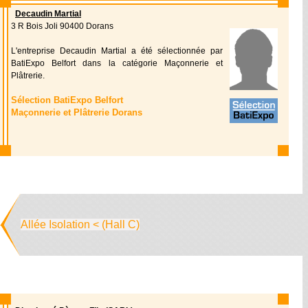
Decaudin Martial
3 R Bois Joli 90400 Dorans
L'entreprise Decaudin Martial a été sélectionnée par
BatiExpo Belfort dans la catégorie Maçonnerie et
Plâtrerie.
Sélection BatiExpo Belfort
Maçonnerie et Plâtrerie Dorans
Allée Isolation < (Hall C)