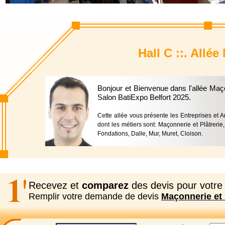
Hall C ::. Allée
Bonjour et Bienvenue dans l'allée Maço
Salon BatiExpo Belfort 2025.
Cette allée vous présente les Entreprises et Art
dont les métiers sont: Maçonnerie et Plâtrerie
Fondations, Dalle, Mur, Muret, Cloison.
Recevez et
comparez
des devis pour votre 
Remplir votre demande de devis
Maçonnerie et 