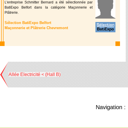
L'entreprise Schmitter Bernard a été sélectionnée par
BatiExpo Belfort dans la catégorie Maçonnerie et
Plâtrerie.
Sélection BatiExpo Belfort
Maçonnerie et Plâtrerie Chevremont
Allée Electricité < (Hall B)
Navigation :