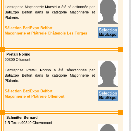
L'entreprise Maçonnerie Maestri a été sélectionnée par
BatiExpo Belfort dans la catégorie Maçonnerie et
Plâtrerie.
Sélection BatiExpo Belfort
Maçonnerie et Plâtrerie Châtenois Les Forges
Pretalli Norino
90300 Offemont
L'entreprise Pretalli Norino a été sélectionnée par
BatiExpo Belfort dans la catégorie Maçonnerie et
Plâtrerie.
Sélection BatiExpo Belfort
Maçonnerie et Plâtrerie Offemont
Schmitter Bernard
1 R Texas 90340 Chevremont