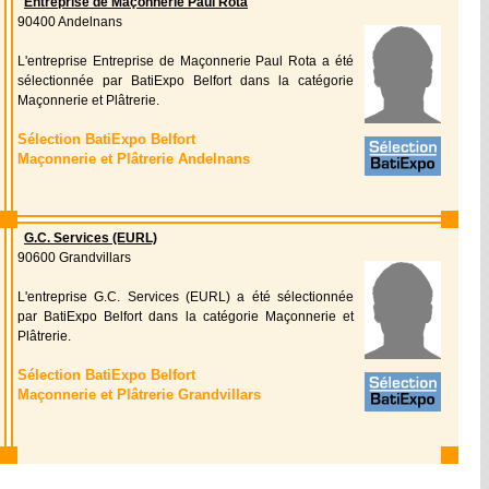
Entreprise de Maçonnerie Paul Rota
90400 Andelnans
L'entreprise Entreprise de Maçonnerie Paul Rota a été
sélectionnée par BatiExpo Belfort dans la catégorie
Maçonnerie et Plâtrerie.
Sélection BatiExpo Belfort
Maçonnerie et Plâtrerie Andelnans
G.C. Services (EURL)
90600 Grandvillars
L'entreprise G.C. Services (EURL) a été sélectionnée
par BatiExpo Belfort dans la catégorie Maçonnerie et
Plâtrerie.
Sélection BatiExpo Belfort
Maçonnerie et Plâtrerie Grandvillars