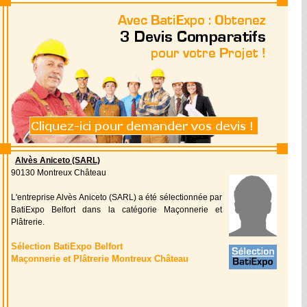
Alvès Aniceto (SARL)
90130 Montreux Château
L'entreprise Alvès Aniceto (SARL) a été sélectionnée par
BatiExpo Belfort dans la catégorie Maçonnerie et
Plâtrerie.
Sélection BatiExpo Belfort
Maçonnerie et Plâtrerie Montreux Château