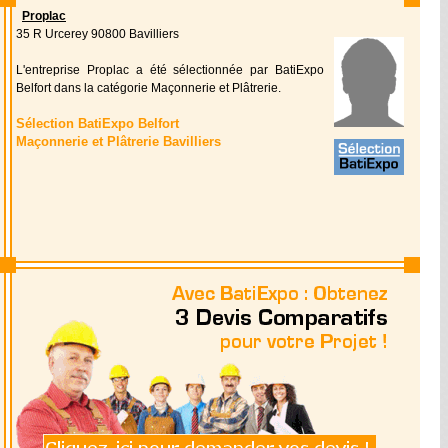
Proplac
35 R Urcerey 90800 Bavilliers
L'entreprise Proplac a été sélectionnée par BatiExpo
Belfort dans la catégorie Maçonnerie et Plâtrerie.
Sélection BatiExpo Belfort
Maçonnerie et Plâtrerie Bavilliers