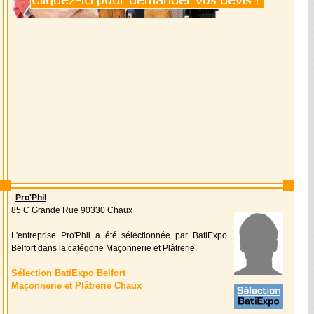
Pro'Phil
85 C Grande Rue 90330 Chaux
L'entreprise Pro'Phil a été sélectionnée par BatiExpo
Belfort dans la catégorie Maçonnerie et Plâtrerie.
Sélection BatiExpo Belfort
Maçonnerie et Plâtrerie Chaux