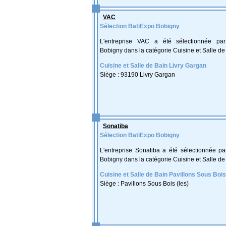
VAC
Sélection BatiExpo Bobigny
L'entreprise VAC a été sélectionnée pa
Bobigny dans la catégorie Cuisine et Salle de
Cuisine et Salle de Bain Livry Gargan
Siège : 93190 Livry Gargan
Sonatiba
Sélection BatiExpo Bobigny
L'entreprise Sonatiba a été sélectionnée pa
Bobigny dans la catégorie Cuisine et Salle de
Cuisine et Salle de Bain Pavillons Sous Bois
Siège : Pavillons Sous Bois (les)