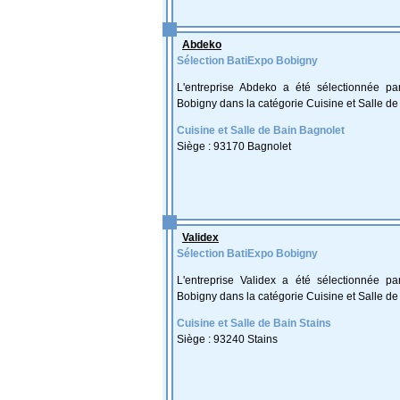
Abdeko
Sélection BatiExpo Bobigny
L'entreprise Abdeko a été sélectionnée pa
Bobigny dans la catégorie Cuisine et Salle de
Cuisine et Salle de Bain Bagnolet
Siège : 93170 Bagnolet
Validex
Sélection BatiExpo Bobigny
L'entreprise Validex a été sélectionnée pa
Bobigny dans la catégorie Cuisine et Salle de
Cuisine et Salle de Bain Stains
Siège : 93240 Stains