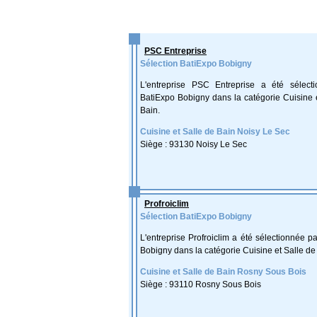
PSC Entreprise
Sélection BatiExpo Bobigny
L'entreprise PSC Entreprise a été sélect
BatiExpo Bobigny dans la catégorie Cuisine 
Bain.
Cuisine et Salle de Bain Noisy Le Sec
Siège : 93130 Noisy Le Sec
Profroiclim
Sélection BatiExpo Bobigny
L'entreprise Profroiclim a été sélectionnée p
Bobigny dans la catégorie Cuisine et Salle de
Cuisine et Salle de Bain Rosny Sous Bois
Siège : 93110 Rosny Sous Bois