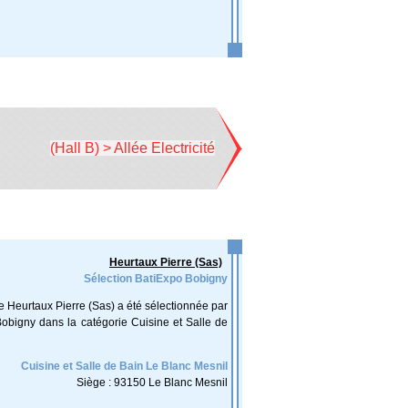
(Hall B) > Allée Electricité
Heurtaux Pierre (Sas)
Sélection BatiExpo Bobigny
se Heurtaux Pierre (Sas) a été sélectionnée par
obigny dans la catégorie Cuisine et Salle de
Cuisine et Salle de Bain Le Blanc Mesnil
Siège : 93150 Le Blanc Mesnil