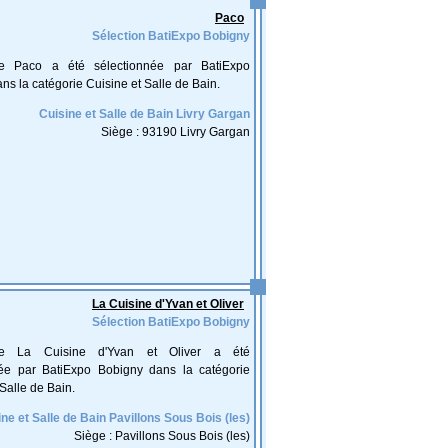
Paco
Sélection BatiExpo Bobigny
ise Paco a été sélectionnée par BatiExpo
ns la catégorie Cuisine et Salle de Bain.
Cuisine et Salle de Bain Livry Gargan
Siège : 93190 Livry Gargan
La Cuisine d'Yvan et Oliver
Sélection BatiExpo Bobigny
rise La Cuisine d'Yvan et Oliver a été
née par BatiExpo Bobigny dans la catégorie
Salle de Bain.
ne et Salle de Bain Pavillons Sous Bois (les)
Siège : Pavillons Sous Bois (les)