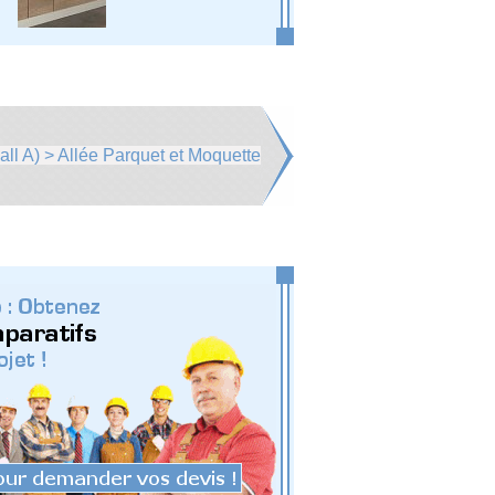
all A) > Allée Parquet et Moquette