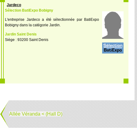
Jardeco
Sélection BatiExpo Bobigny
L'entreprise Jardeco a été sélectionnée par BatiExpo
Bobigny dans la catégorie Jardin.
Jardin Saint Denis
Siège : 93200 Saint Denis
Allée Véranda < (Hall D)