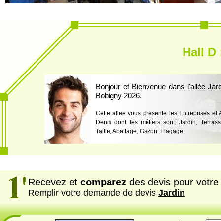
Hall D 
Bonjour et Bienvenue dans l'allée Jar
Bobigny 2026.
Cette allée vous présente les Entreprises et 
Denis dont les métiers sont: Jardin, Terrass
Taille, Abattage, Gazon, Elagage.
Recevez et
comparez
des devis pour votre 
Remplir votre demande de devis
Jardin