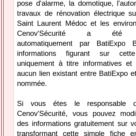
pose d'alarme, la domotique, l'auto
travaux de rénovation électrique 
Saint Laurent Médoc et les environs
Cenov'Sécurité a été sé
automatiquement par BatiExpo B
informations figurant sur cett
uniquement à titre informatives et 
aucun lien existant entre BatiExpo et 
nommée.
Si vous étes le responsable de
Cenov'Sécurité, vous pouvez modif
des informations gratuitement sur vo
transformant cette simple fiche e