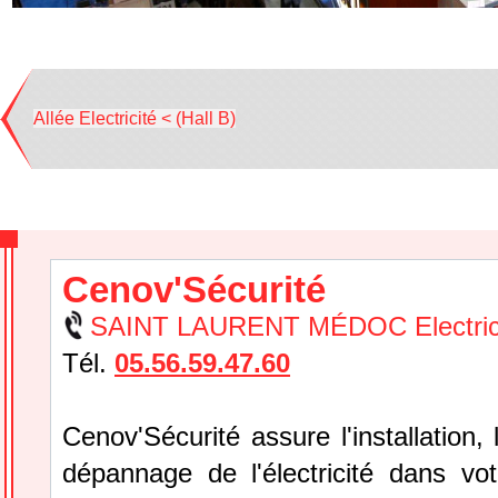
Allée Electricité < (Hall B)
Cenov'Sécurité
SAINT LAURENT MÉDOC Electric
Tél.
05.56.59.47.60
Cenov'Sécurité assure l'installation, l
dépannage de l'électricité dans vo