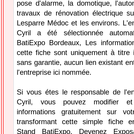
pose d'alarme, la domotique, l'auto
travaux de rénovation électrique 
Lesparre Médoc et les environs. L'e
Cyril a été sélectionnée automa
BatiExpo Bordeaux, Les information
cette fiche sont uniquement à titre 
sans garantie, aucun lien existant en
l'entreprise ici nommée.
Si vous étes le responsable de l'en
Cyril, vous pouvez modifier et
informations gratuitement sur vot
transformant cette simple fiche e
Stand BatiExpo.
Devenez Expos