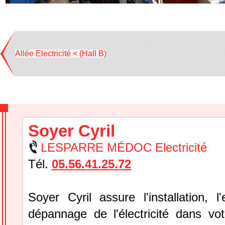
Allée Electricité < (Hall B)
Soyer Cyril
LESPARRE MÉDOC Electricité
Tél.
05.56.41.25.72
Soyer Cyril assure l'installation, l'
dépannage de l'électricité dans vo