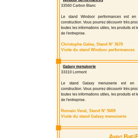
Windoor performances
33560 Carbon Blanc
Le stand Windoor performances est en
construction. Vous pourrez découvrir très pr
toutes les informations utiles, les produits et 
de l'entreprise.
Christophe Galea, Stand N° 3670
Visite du stand Windoor performances
Galaxy menuiserie
33310 Lormont
Le stand Galaxy menuiserie est en 
construction. Vous pourrez découvrir très pr
toutes les informations utiles, les produits et 
de l'entreprise.
Romain Veral, Stand N° 5009
Visite du stand Galaxy menuiserie