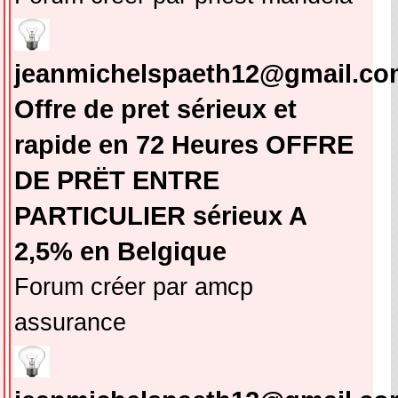
jeanmichelspaeth12@gmail.co
Offre de pret sérieux et
rapide en 72 Heures OFFRE
DE PRËT ENTRE
PARTICULIER sérieux A
2,5% en Belgique
Forum créer par amcp
assurance