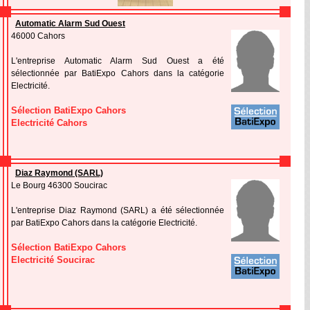
Automatic Alarm Sud Ouest
46000 Cahors
L'entreprise Automatic Alarm Sud Ouest a été
sélectionnée par BatiExpo Cahors dans la catégorie
Electricité.
Sélection BatiExpo Cahors
Electricité Cahors
Diaz Raymond (SARL)
Le Bourg 46300 Soucirac
L'entreprise Diaz Raymond (SARL) a été sélectionnée
par BatiExpo Cahors dans la catégorie Electricité.
Sélection BatiExpo Cahors
Electricité Soucirac