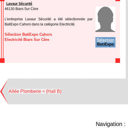
Lavaur Sécurité
46130 Biars Sur Cère
L'entreprise Lavaur Sécurité a été sélectionnée par
BatiExpo Cahors dans la catégorie Electricité.
Sélection BatiExpo Cahors
Electricité Biars Sur Cère
Allée Plomberie < (Hall B)
Navigation :