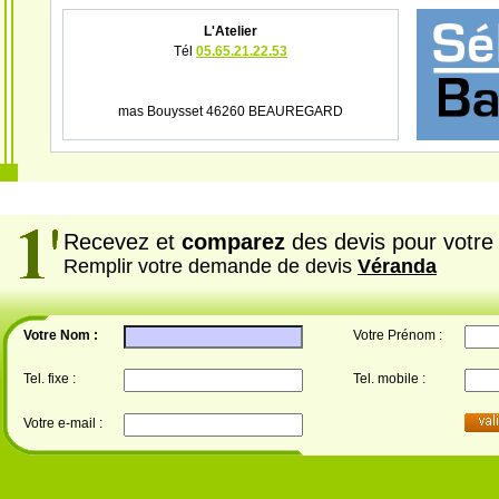
L'Atelier
Tél
05.65.21.22.53
mas Bouysset 46260 BEAUREGARD
Recevez et
comparez
des devis pour votre 
Remplir votre demande de devis
Véranda
Votre Nom :
Votre Prénom :
Tel. fixe :
Tel. mobile :
Votre e-mail :