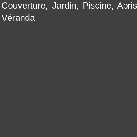
Couverture
,
Jardin
,
Piscine, Abri
Véranda