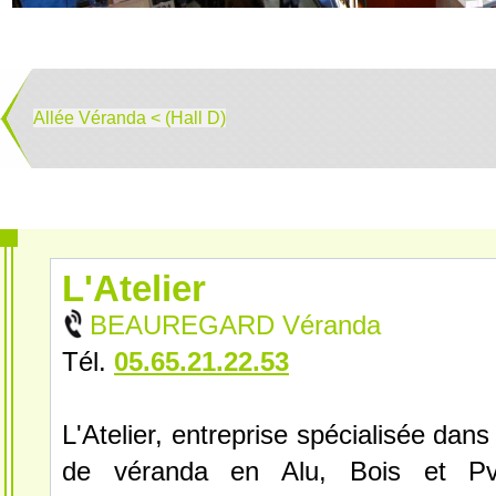
Allée Véranda < (Hall D)
L'Atelier
BEAUREGARD Véranda
Tél.
05.65.21.22.53
L'Atelier, entreprise spécialisée dans
de véranda en Alu, Bois et Pv