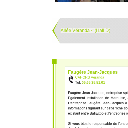
Allée Véranda < (Hall D)
Faugère Jean-Jacques
CAHORS Véranda
Tél.
05.65.35.51.01
Faugère Jean-Jacques, entreprise spéc
Egalement Installation de Marquise, 
L'entreprise Faugère Jean-Jacques a
informations figurant sur cette fiche s
existant entre BatiExpo et l'entreprise
Si vous étes le responsable de l'entr