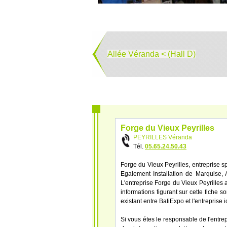
Allée Véranda < (Hall D)
Forge du Vieux Peyrilles
PEYRILLES Véranda
Tél.
05.65.24.50.43
Forge du Vieux Peyrilles, entreprise s
Egalement Installation de Marquise, A
L'entreprise Forge du Vieux Peyrilles
informations figurant sur cette fiche s
existant entre BatiExpo et l'entreprise
Si vous étes le responsable de l'entre