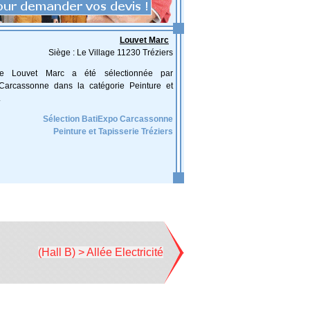
Louvet Marc
Siège : Le Village 11230 Tréziers
rise Louvet Marc a été sélectionnée par
Carcassonne dans la catégorie Peinture et
.
Sélection BatiExpo Carcassonne
Peinture et Tapisserie Tréziers
(Hall B) > Allée Electricité