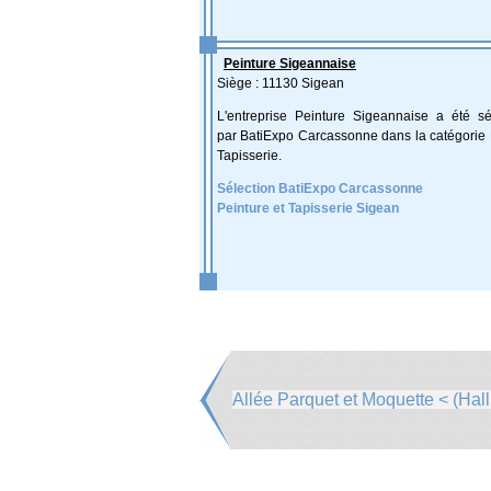
Peinture Sigeannaise
Siège : 11130 Sigean
L'entreprise Peinture Sigeannaise a été sé
par BatiExpo Carcassonne dans la catégorie 
Tapisserie.
Sélection BatiExpo Carcassonne
Peinture et Tapisserie Sigean
Allée Parquet et Moquette < (Hall