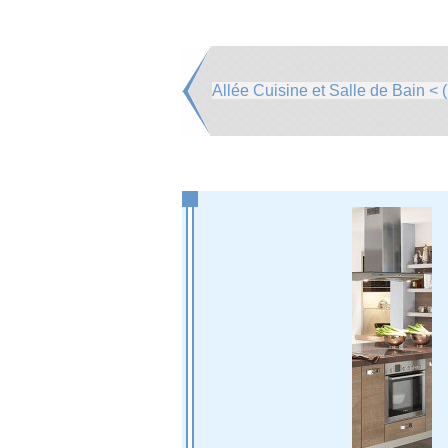
Allée Cuisine et Salle de Bain < (