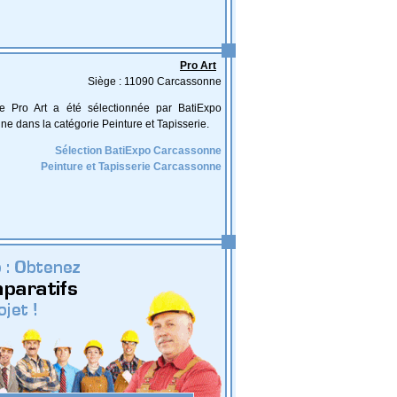
Pro Art
Siège : 11090 Carcassonne
ise Pro Art a été sélectionnée par BatiExpo
e dans la catégorie Peinture et Tapisserie.
Sélection BatiExpo Carcassonne
Peinture et Tapisserie Carcassonne