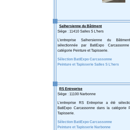
Salhersienne du Bâtiment
Siège : 11410 Salles S L'hers
L'entreprise Salhersienne du Bâtim
sélectionnée par BatiExpo Carcassonn
catégorie Peinture et Tapisserie.
Sélection BatiExpo Carcassonne
Peinture et Tapisserie Salles S L'hers
RS Entreprise
Siège : 11100 Narbonne
L'entreprise RS Entreprise a été sélect
BatiExpo Carcassonne dans la catégorie P
Tapisserie.
Sélection BatiExpo Carcassonne
Peinture et Tapisserie Narbonne