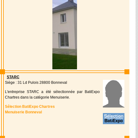
STARC
Siège : 31 Ld Pulois 28800 Bonneval
L'entreprise STARC a été sélectionnée par BatiExpo
Chartres dans la catégorie Menuiserie.
Sélection BatiExpo Chartres
Menuiserie Bonneval