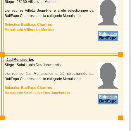
Siège : 28130 Villiers Le Morhier
L'entreprise Villette Jean-Pierre a été sélectionnée par
BatiExpo Chartres dans la catégorie Menuiserie.
Sélection BatiExpo Chartres
Menuiserie Villiers Le Morhier
Jad Menuiseries
Siège : Saint Lubin Des Joncherets
L'entreprise Jad Menuiseries a été sélectionnée par
BatiExpo Chartres dans la catégorie Menuiserie.
Sélection BatiExpo Chartres
Menuiserie Saint Lubin Des Joncherets