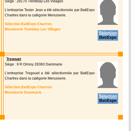
Siège : 28170 Tremblay Les Villages
L'entreprise Texier Jean a été sélectionnée par BatiExpo
Chartres dans la catégorie Menuiserie.
Sélection BatiExpo Chartres
Menuiserie Tremblay Les Villages
Tregouet
Siège : 9 R Ormoy 28360 Dammarie
L'entreprise Tregouet a été sélectionnée par BatiExpo
Chartres dans la catégorie Menuiserie.
Sélection BatiExpo Chartres
Menuiserie Dammarie