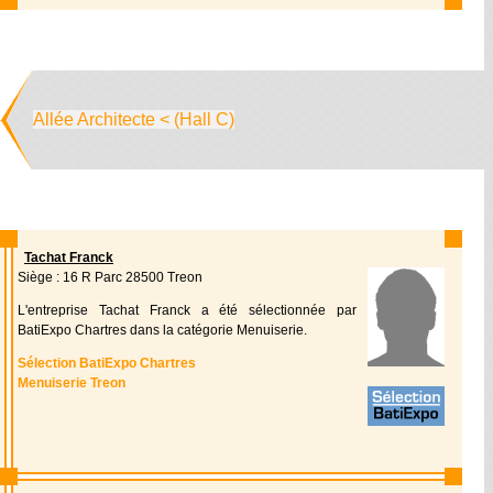
Allée Architecte < (Hall C)
Tachat Franck
Siège : 16 R Parc 28500 Treon
L'entreprise Tachat Franck a été sélectionnée par
BatiExpo Chartres dans la catégorie Menuiserie.
Sélection BatiExpo Chartres
Menuiserie Treon