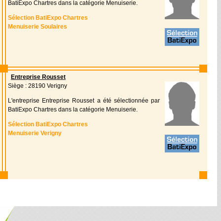
BatiExpo Chartres dans la catégorie Menuiserie.
Sélection BatiExpo Chartres
Menuiserie Soulaires
Entreprise Rousset
Siège : 28190 Verigny
L'entreprise Entreprise Rousset a été sélectionnée par
BatiExpo Chartres dans la catégorie Menuiserie.
Sélection BatiExpo Chartres
Menuiserie Verigny