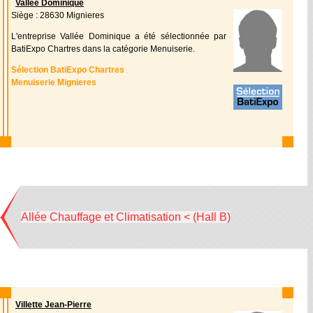
Vallée Dominique
Siège : 28630 Mignieres
L'entreprise Vallée Dominique a été sélectionnée par
BatiExpo Chartres dans la catégorie Menuiserie.
Sélection BatiExpo Chartres
Menuiserie Mignieres
Allée Chauffage et Climatisation < (Hall B)
Villette Jean-Pierre