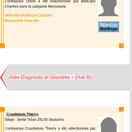
L'entreprise Orsini a été sélectionnée par BatiExpo
Chartres dans la catégorie Menuiserie.
Sélection BatiExpo Chartres
Menuiserie Ouarville
Allée Diagnostic et Géomètre < (Hall B)
Croullebois Thierry
Siège : Sente Tréan 28130 Soulaires
L'entreprise Croullebois Thierry a été sélectionnée par