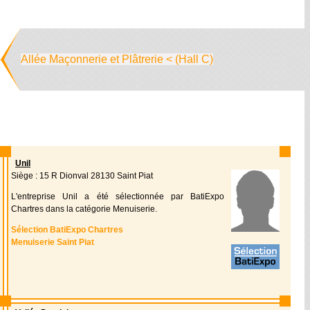
Allée Maçonnerie et Plâtrerie < (Hall C)
Unil
Siège : 15 R Dionval 28130 Saint Piat
L'entreprise Unil a été sélectionnée par BatiExpo
Chartres dans la catégorie Menuiserie.
Sélection BatiExpo Chartres
Menuiserie Saint Piat