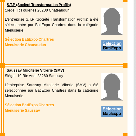
S.T.P (Société Transformation Profils)
Siège : R Fouleries 28200 Chateaudun
L'entreprise S.T.P (Société Transformation Profils) a été
sélectionnée par BatiExpo Chartres dans la catégorie
Menuiserie.
Sélection BatiExpo Chartres
Menuiserie Chateaudun
Saussay Miroiterie Vitrerie (SMV)
Siège : 19 Rte Anet 28260 Saussay
L'entreprise Saussay Miroiterie Vitrerie (SMV) a été
sélectionnée par BatiExpo Chartres dans la catégorie
Menuiserie.
Sélection BatiExpo Chartres
Menuiserie Saussay