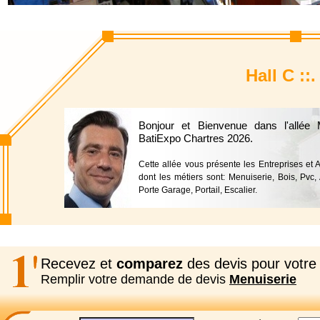
Hall C ::
Bonjour et Bienvenue dans l'allée
BatiExpo Chartres 2026.
Cette allée vous présente les Entreprises et A
dont les métiers sont: Menuiserie, Bois, Pvc, 
Porte Garage, Portail, Escalier.
Recevez et
comparez
des devis pour votre 
Remplir votre demande de devis
Menuiserie