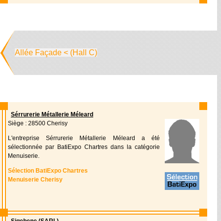
Allée Façade < (Hall C)
Sérrurerie Métallerie Méleard
Siège : 28500 Cherisy
L'entreprise Sérrurerie Métallerie Méleard a été
sélectionnée par BatiExpo Chartres dans la catégorie
Menuiserie.
Sélection BatiExpo Chartres
Menuiserie Cherisy