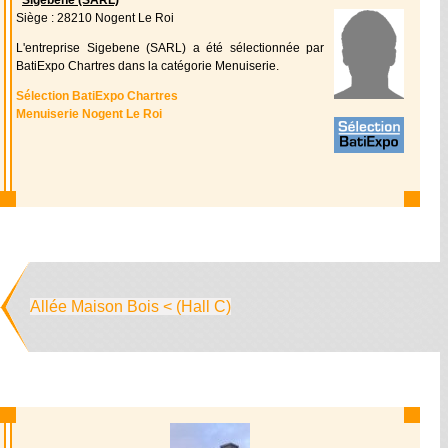
Sigebene (SARL)
Siège : 28210 Nogent Le Roi
L'entreprise Sigebene (SARL) a été sélectionnée par
BatiExpo Chartres dans la catégorie Menuiserie.
Sélection BatiExpo Chartres
Menuiserie Nogent Le Roi
Allée Maison Bois < (Hall C)