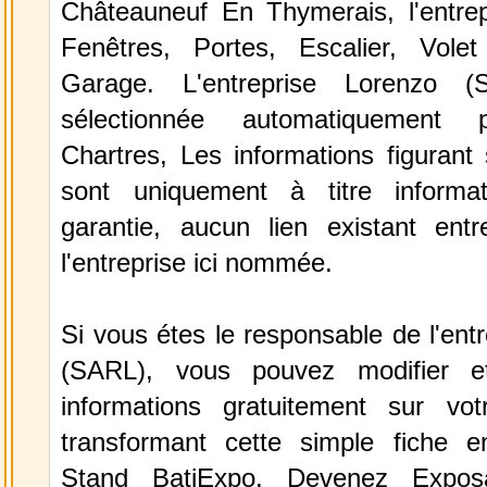
Châteauneuf En Thymerais, l'entre
Fenêtres, Portes, Escalier, Vole
Garage. L'entreprise Lorenzo 
sélectionnée automatiquement 
Chartres, Les informations figurant 
sont uniquement à titre informa
garantie, aucun lien existant ent
l'entreprise ici nommée.
Si vous étes le responsable de l'ent
(SARL), vous pouvez modifier e
informations gratuitement sur vot
transformant cette simple fiche e
Stand BatiExpo.
Devenez Expos