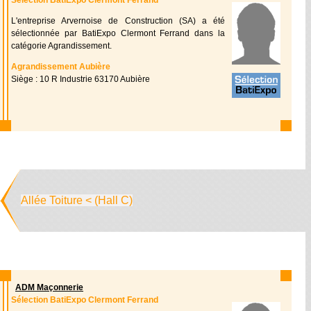
Sélection BatiExpo Clermont Ferrand
L'entreprise Arvernoise de Construction (SA) a été
sélectionnée par BatiExpo Clermont Ferrand dans la
catégorie Agrandissement.
Agrandissement Aubière
Siège : 10 R Industrie 63170 Aubière
Allée Toiture < (Hall C)
ADM Maçonnerie
Sélection BatiExpo Clermont Ferrand