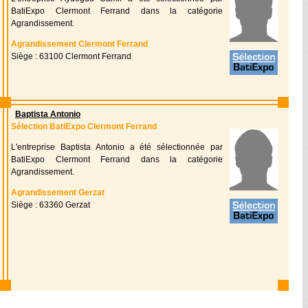
BatiExpo Clermont Ferrand dans la catégorie
Agrandissement.
Agrandissement Clermont Ferrand
Siège : 63100 Clermont Ferrand
Baptista Antonio
Sélection BatiExpo Clermont Ferrand
L'entreprise Baptista Antonio a été sélectionnée par
BatiExpo Clermont Ferrand dans la catégorie
Agrandissement.
Agrandissement Gerzat
Siège : 63360 Gerzat