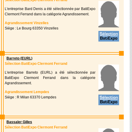
Sélection BatiExpo Clermont Ferrand
L'entreprise Bard Denis a été sélectionnée par BatiExpo
Clermont Ferrand dans la catégorie Agrandissement.
Agrandissement Vinzelles
Siège : Le Bourg 63350 Vinzelles
Barreto (EURL)
Sélection BatiExpo Clermont Ferrand
L'entreprise Barreto (EURL) a été sélectionnée par
BatiExpo Clermont Ferrand dans la catégorie
Agrandissement.
Agrandissement Lempdes
Siège : R Milan 63370 Lempdes
Bassaler Gilles
Sélection BatiExpo Clermont Ferrand