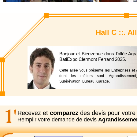
Hall C ::. 
Bonjour et Bienvenue dans l'allée Ag
BatiExpo Clermont Ferrand 2025.
Cette allée vous présente les Entreprises e
dont les métiers sont: Agrandissement, 
Surélévation, Bureau, Garage.
Recevez et
comparez
des devis pour votre 
Remplir votre demande de devis
Agrandisseme