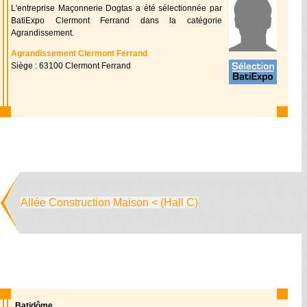
L'entreprise Maçonnerie Dogtas a été sélectionnée par
BatiExpo Clermont Ferrand dans la catégorie
Agrandissement.
Agrandissement Clermont Ferrand
Siège : 63100 Clermont Ferrand
Allée Construction Maison < (Hall C)
Batidôme