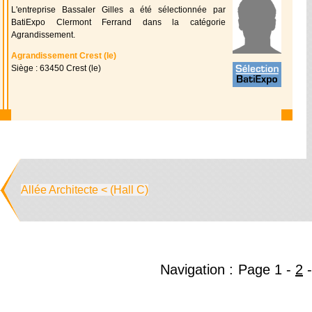
L'entreprise Bassaler Gilles a été sélectionnée par
BatiExpo Clermont Ferrand dans la catégorie
Agrandissement.
Agrandissement Crest (le)
Siège : 63450 Crest (le)
Allée Architecte < (Hall C)
Navigation :
Page
1
-
2