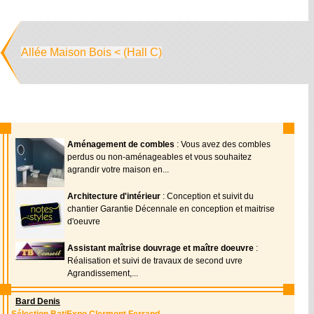
Allée Maison Bois < (Hall C)
Aménagement de combles
: Vous avez des combles
perdus ou non-aménageables et vous souhaitez
agrandir votre maison en...
Architecture d'intérieur
: Conception et suivit du
chantier Garantie Décennale en conception et maitrise
d'oeuvre
Assistant maîtrise douvrage et maître doeuvre
:
Réalisation et suivi de travaux de second uvre
Agrandissement,...
Bard Denis