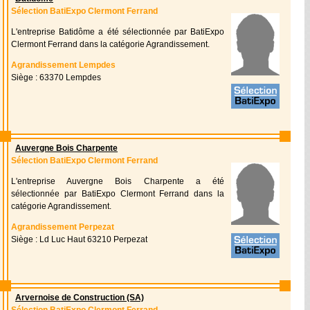
Sélection BatiExpo Clermont Ferrand
L'entreprise Batidôme a été sélectionnée par BatiExpo
Clermont Ferrand dans la catégorie Agrandissement.
Agrandissement Lempdes
Siège : 63370 Lempdes
Auvergne Bois Charpente
Sélection BatiExpo Clermont Ferrand
L'entreprise Auvergne Bois Charpente a été
sélectionnée par BatiExpo Clermont Ferrand dans la
catégorie Agrandissement.
Agrandissement Perpezat
Siège : Ld Luc Haut 63210 Perpezat
Arvernoise de Construction (SA)