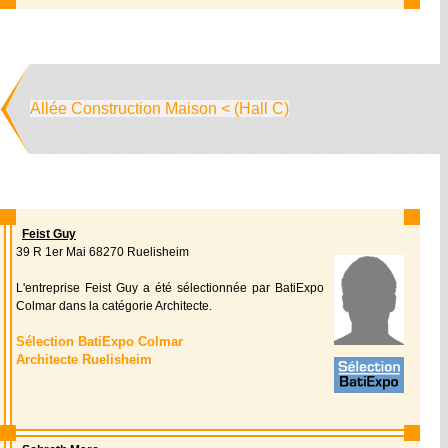
Allée Construction Maison < (Hall C)
Feist Guy
39 R 1er Mai 68270 Ruelisheim
L'entreprise Feist Guy a été sélectionnée par BatiExpo
Colmar dans la catégorie Architecte.
Sélection BatiExpo Colmar
Architecte Ruelisheim