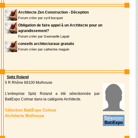
Architecte Zen Construction - Déception
Forum créer par cyril bocquet
Obligation de faire appel à un Architecte pour un
agrandissement?
Forum créer par Gwenaelle Lapair
conseils architecturaux gratuits
Forum créer par catherine maguin
Spitz Roland
5 R Rhône 68100 Mulhouse
L'entreprise Spitz Roland a été sélectionnée par
BatiExpo Colmar dans la catégorie Architecte.
Sélection BatiExpo Colmar
Architecte Mulhouse