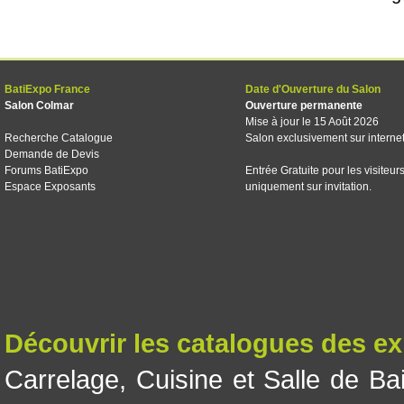
BatiExpo France
Date d'Ouverture du Salon
Salon Colmar
Ouverture permanente
Mise à jour le 15 Août 2026
Recherche Catalogue
Salon exclusivement sur interne
Demande de Devis
Forums BatiExpo
Entrée Gratuite pour les visiteur
Espace Exposants
uniquement sur invitation.
Découvrir les catalogues des e
Carrelage
,
Cuisine et Salle de Ba