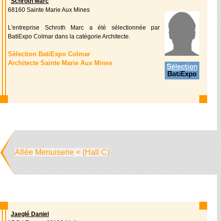
Schroth Marc
68160 Sainte Marie Aux Mines
L'entreprise Schroth Marc a été sélectionnée par
BatiExpo Colmar dans la catégorie Architecte.
Sélection BatiExpo Colmar
Architecte Sainte Marie Aux Mines
Allée Menuiserie < (Hall C)
Jaeglé Daniel