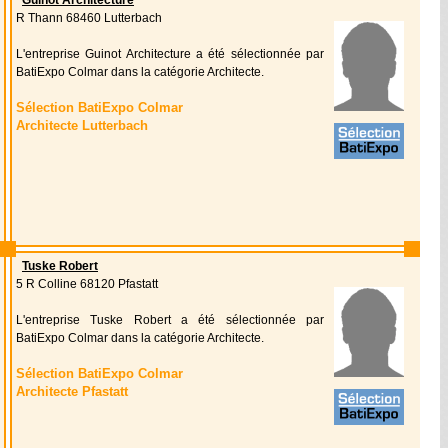
Guinot Architecture
R Thann 68460 Lutterbach
L'entreprise Guinot Architecture a été sélectionnée par
BatiExpo Colmar dans la catégorie Architecte.
Sélection BatiExpo Colmar
Architecte Lutterbach
Tuske Robert
5 R Colline 68120 Pfastatt
L'entreprise Tuske Robert a été sélectionnée par
BatiExpo Colmar dans la catégorie Architecte.
Sélection BatiExpo Colmar
Architecte Pfastatt