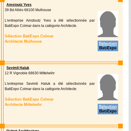
Amstoutz Yves
39 Bd Alliés 68100 Mulhouse
L'entreprise Amstoutz Yves a été sélectionnée par
BatiExpo Colmar dans la catégorie Architecte.
Sélection BatiExpo Colmar
Architecte Mulhouse
Sevimli Haluk
12 R Vignoble 68630 Mittelwihr
L'entreprise Sevimli Haluk a été sélectionnée par
BatiExpo Colmar dans la catégorie Architecte.
Sélection BatiExpo Colmar
Architecte Mittelwihr