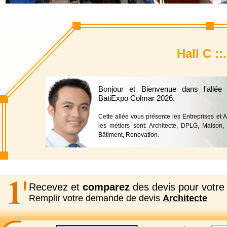
Hall C ::
Bonjour et Bienvenue dans l'allée
BatiExpo Colmar 2026.
Cette allée vous présente les Entreprises et 
les métiers sont: Architecte, DPLG, Maison, 
Bâtiment, Rénovation.
Recevez et
comparez
des devis pour votre 
Remplir votre demande de devis
Architecte