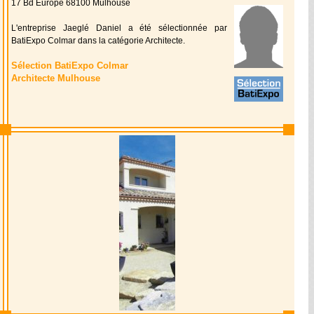
17 Bd Europe 68100 Mulhouse
L'entreprise Jaeglé Daniel a été sélectionnée par
BatiExpo Colmar dans la catégorie Architecte.
Sélection BatiExpo Colmar
Architecte Mulhouse