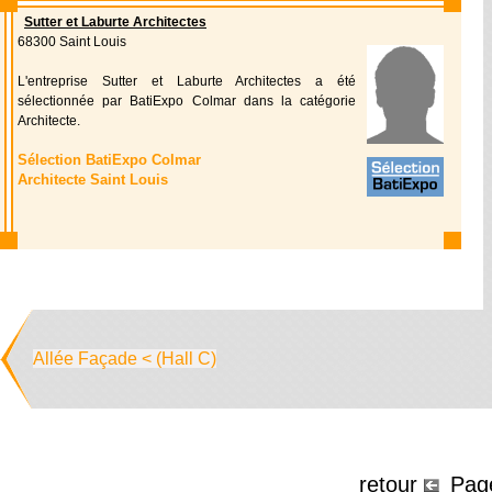
Sutter et Laburte Architectes
68300 Saint Louis
L'entreprise Sutter et Laburte Architectes a été
sélectionnée par BatiExpo Colmar dans la catégorie
Architecte.
Sélection BatiExpo Colmar
Architecte Saint Louis
Allée Façade < (Hall C)
retour
Pa