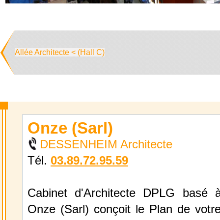
Allée Architecte < (Hall C)
Onze (Sarl)
DESSENHEIM Architecte
Tél.
03.89.72.95.59
Cabinet d'Architecte DPLG basé 
Onze (Sarl) conçoit le Plan de votre