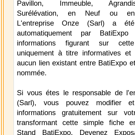
Pavillon, Immeuble, Agrand
Surélévation, en Neuf ou en
L'entreprise Onze (Sarl) a été
automatiquement par BatiExpo
informations figurant sur cett
uniquement à titre informatives et 
aucun lien existant entre BatiExpo et 
nommée.
Si vous étes le responsable de l'e
(Sarl), vous pouvez modifier e
informations gratuitement sur vot
transformant cette simple fiche e
Stand BatiExpo.
Devenez Expos