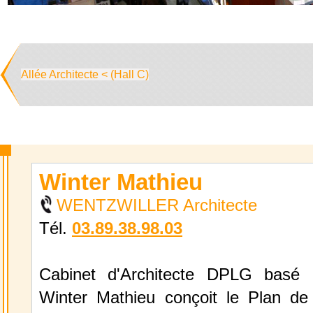
Allée Architecte < (Hall C)
Winter Mathieu
WENTZWILLER Architecte
Tél.
03.89.38.98.03
Cabinet d'Architecte DPLG basé à
Winter Mathieu conçoit le Plan de