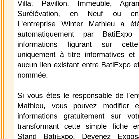
Villa, Pavillon, Immeuble, Agra
Surélévation, en Neuf ou en
L'entreprise Winter Mathieu a ét
automatiquement par BatiExpo
informations figurant sur cett
uniquement à titre informatives et 
aucun lien existant entre BatiExpo et 
nommée.
Si vous étes le responsable de l'en
Mathieu, vous pouvez modifier e
informations gratuitement sur vot
transformant cette simple fiche e
Stand BatiExpo.
Devenez Expos