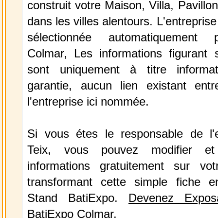
construit votre Maison, Villa, Pavill
dans les villes alentours. L'entreprise
sélectionnée automatiquement 
Colmar, Les informations figurant s
sont uniquement à titre informa
garantie, aucun lien existant ent
l'entreprise ici nommée.
Si vous étes le responsable de l'e
Teix, vous pouvez modifier et
informations gratuitement sur vot
transformant cette simple fiche e
Stand BatiExpo.
Devenez Expos
BatiExpo Colmar.