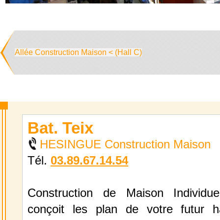
Allée Construction Maison < (Hall C)
Bat. Teix
HESINGUE Construction Maison
Tél.
03.89.67.14.54
Construction de Maison Individue
conçoit les plan de votre futur h