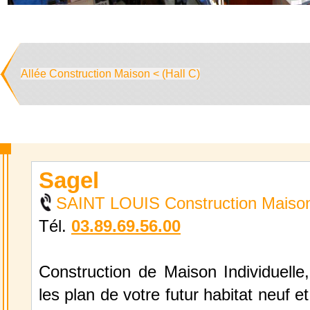
Allée Construction Maison < (Hall C)
Sagel
SAINT LOUIS Construction Maiso
Tél.
03.89.69.56.00
Construction de Maison Individuelle
les plan de votre futur habitat neuf et