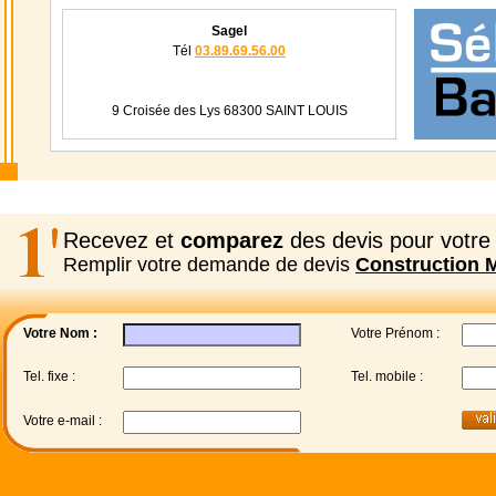
Sagel
Tél
03.89.69.56.00
9 Croisée des Lys 68300 SAINT LOUIS
Recevez et
comparez
des devis pour votre 
Remplir votre demande de devis
Construction 
Votre Nom :
Votre Prénom :
Tel. fixe :
Tel. mobile :
Votre e-mail :