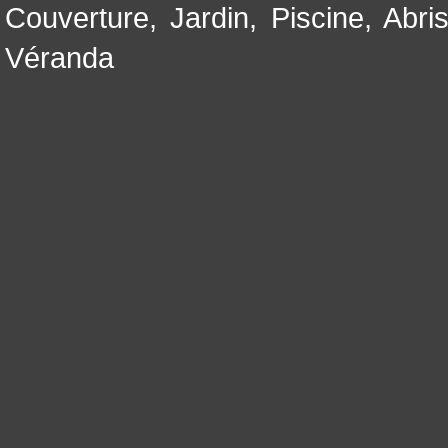
Couverture
,
Jardin
,
Piscine, Abri
Véranda