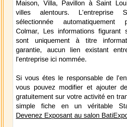
Maison, Villa, Pavillon à Saint Lou
villes alentours. L'entreprise
sélectionnée automatiquement 
Colmar, Les informations figurant s
sont uniquement à titre informa
garantie, aucun lien existant ent
l'entreprise ici nommée.
Si vous étes le responsable de l'en
vous pouvez modifier et ajouter de
gratuitement sur votre activité en tr
simple fiche en un véritable St
Devenez Exposant au salon BatiExp