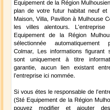
Equipement de la Région Mulhousienn
plan de votre futur habitat neuf et 
Maison, Villa, Pavillon à Mulhouse 
les villes alentours. L'entrepris
Equipement de la Région Mulhou
sélectionnée automatiquement 
Colmar, Les informations figurant s
sont uniquement à titre informa
garantie, aucun lien existant ent
l'entreprise ici nommée.
Si vous étes le responsable de l'ent
(Sté Equipement de la Région Mulho
pouvez modifier et ajouter des