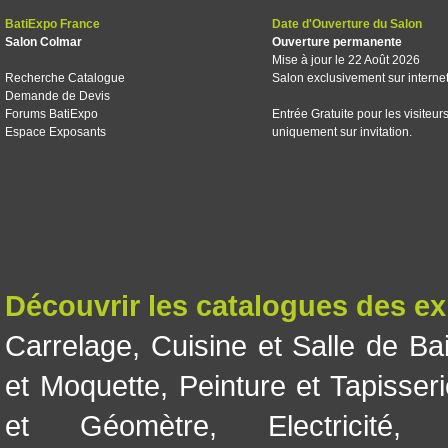
BatiExpo France
Date d'Ouverture du Salon
Salon Colmar
Ouverture permanente
Mise à jour le 22 Août 2026
Recherche Catalogue
Salon exclusivement sur interne
Demande de Devis
Forums BatiExpo
Entrée Gratuite pour les visiteur
Espace Exposants
uniquement sur invitation.
Découvrir les catalogues des e
Carrelage
,
Cuisine et Salle de Ba
et Moquette
,
Peinture et Tapisser
et Géomètre
,
Electricité