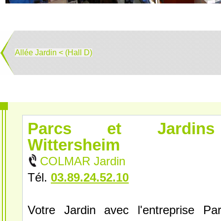
Allée Jardin < (Hall D)
Parcs et Jardin
Wittersheim
COLMAR Jardin
Tél.
03.89.24.52.10
Votre Jardin avec l'entreprise Pa