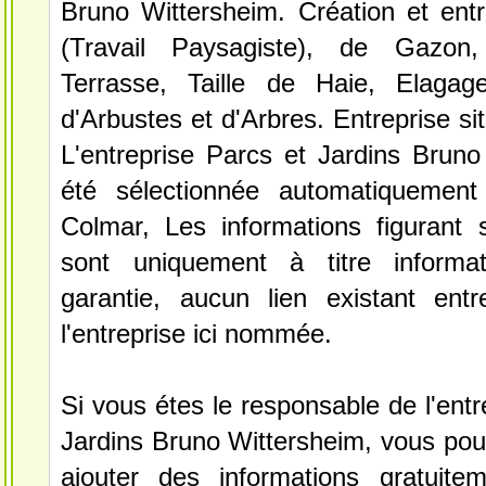
Bruno Wittersheim. Création et entr
(Travail Paysagiste), de Gazon,
Terrasse, Taille de Haie, Elagag
d'Arbustes et d'Arbres. Entreprise si
L'entreprise Parcs et Jardins Bruno
été sélectionnée automatiquement
Colmar, Les informations figurant s
sont uniquement à titre informa
garantie, aucun lien existant ent
l'entreprise ici nommée.
Si vous étes le responsable de l'entr
Jardins Bruno Wittersheim, vous pou
ajouter des informations gratuite