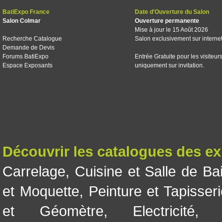
BatiExpo France
Date d'Ouverture du Salon
Salon Colmar
Ouverture permanente
Mise à jour le 15 Août 2026
Recherche Catalogue
Salon exclusivement sur interne
Demande de Devis
Forums BatiExpo
Entrée Gratuite pour les visiteur
Espace Exposants
uniquement sur invitation.
Découvrir les catalogues des e
Carrelage
,
Cuisine et Salle de Ba
et Moquette
,
Peinture et Tapisser
et Géomètre
,
Electricité