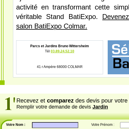
activité en transformant cette simp
véritable Stand BatiExpo.
Devenez
salon BatiExpo Colmar.
Parcs et Jardins Bruno Wittersheim
Tél
03.89.24.52.10
41 r Ampère 68000 COLMAR
Recevez et
comparez
des devis pour votre 
Remplir votre demande de devis
Jardin
Votre Nom :
Votre Prénom :