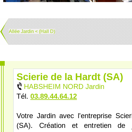
Allée Jardin < (Hall D)
Scierie de la Hardt (SA)
HABSHEIM NORD Jardin
Tél.
03.89.44.64.12
Votre Jardin avec l'entreprise Scie
(SA). Création et entretien de j