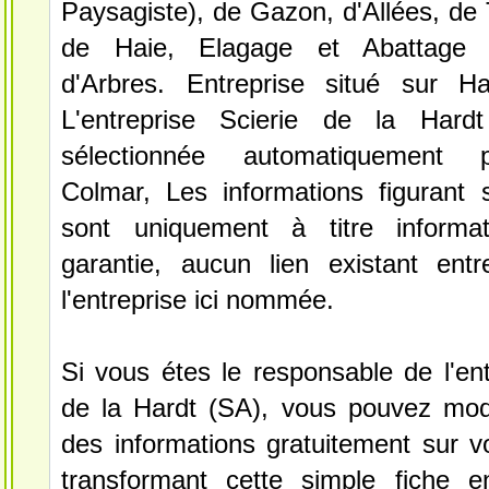
Paysagiste), de Gazon, d'Allées, de T
de Haie, Elagage et Abattage d
d'Arbres. Entreprise situé sur H
L'entreprise Scierie de la Har
sélectionnée automatiquement 
Colmar, Les informations figurant s
sont uniquement à titre informa
garantie, aucun lien existant ent
l'entreprise ici nommée.
Si vous étes le responsable de l'ent
de la Hardt (SA), vous pouvez modif
des informations gratuitement sur vo
transformant cette simple fiche e