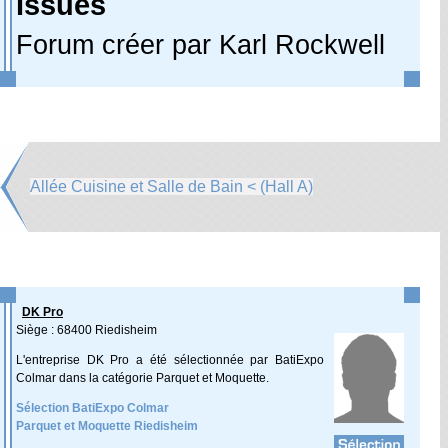
Issues
Forum créer par Karl Rockwell
Allée Cuisine et Salle de Bain < (Hall A)
DK Pro
Siège : 68400 Riedisheim
L'entreprise DK Pro a été sélectionnée par BatiExpo
Colmar dans la catégorie Parquet et Moquette.
Sélection BatiExpo Colmar
Parquet et Moquette Riedisheim