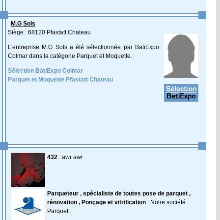
M.G Sols
Siège : 68120 Pfastatt Chateau
L'entreprise M.G Sols a été sélectionnée par BatiExpo
Colmar dans la catégorie Parquet et Moquette.
Sélection BatiExpo Colmar
Parquet et Moquette Pfastatt Chateau
432
: awr awr
Parqueteur , spécialiste de toutes pose de parquet ,
rénovation , Ponçage et vitrification
: Notre société
Parquet...