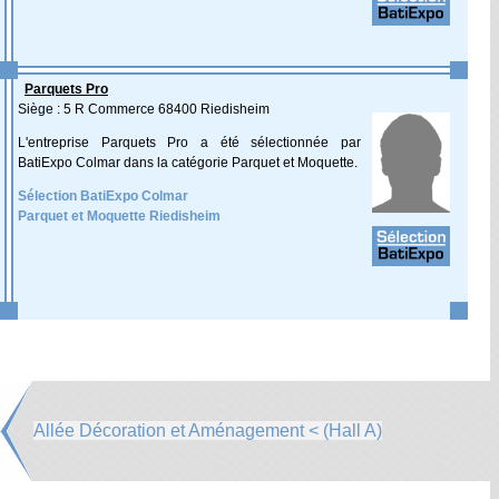
Parquets Pro
Siège : 5 R Commerce 68400 Riedisheim
L'entreprise Parquets Pro a été sélectionnée par
BatiExpo Colmar dans la catégorie Parquet et Moquette.
Sélection BatiExpo Colmar
Parquet et Moquette Riedisheim
Allée Décoration et Aménagement < (Hall A)