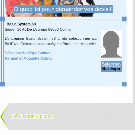
Basic System 68
Siège : 16 Av De L'europe 68000 Colmar
L'entreprise Basic System 68 a été sélectionnée par
BatiExpo Colmar dans la catégorie Parquet et Moquette.
Sélection BatiExpo Colmar
Parquet et Moquette Colmar
Allée Jardin < (Hall D)