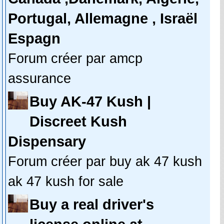
Portugal, Allemagne , Israël
Espagn
Forum créer par amcp
assurance
Buy AK-47 Kush |
Discreet Kush
Dispensary
Forum créer par buy ak 47 kush
ak 47 kush for sale
Buy a real driver's