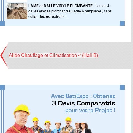
LAME et DALLE VINYLE PLOMBANTE
: Lames &
dalles vinyles plombantes Facile à remplacer , sans
colle , décors réalistes...
Allée Chauffage et Climatisation < (Hall B)