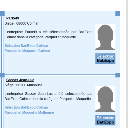
Parket9
Siège : 68000 Colmar
L'entreprise Parket9 a été sélectionnée par BatiExpo
Colmar dans la catégorie Parquet et Moquette.
Sélection BatiExpo Colmar
Parquet et Moquette Colmar
Gasser Jean-Luc
Siège : 68200 Mulhouse
L'entreprise Gasser Jean-Luc a été sélectionnée par
BatiExpo Colmar dans la catégorie Parquet et Moquette.
Sélection BatiExpo Colmar
Parquet et Moquette Mulhouse