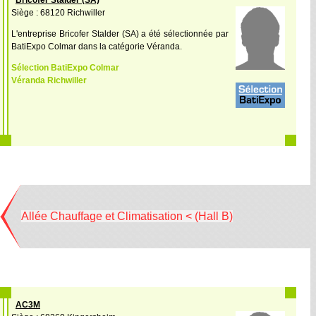
Bricofer Stalder (SA)
Siège : 68120 Richwiller
L'entreprise Bricofer Stalder (SA) a été sélectionnée par
BatiExpo Colmar dans la catégorie Véranda.
Sélection BatiExpo Colmar
Véranda Richwiller
Allée Chauffage et Climatisation < (Hall B)
AC3M