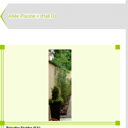
Allée Piscine < (Hall D)