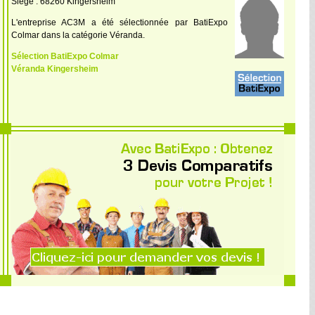
Siège : 68260 Kingersheim
L'entreprise AC3M a été sélectionnée par BatiExpo
Colmar dans la catégorie Véranda.
Sélection BatiExpo Colmar
Véranda Kingersheim