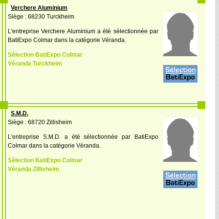
Verchere Aluminium
Siège : 68230 Turckheim
L'entreprise Verchere Aluminium a été sélectionnée par
BatiExpo Colmar dans la catégorie Véranda.
Sélection BatiExpo Colmar
Véranda Turckheim
S.M.D.
Siège : 68720 Zillisheim
L'entreprise S.M.D. a été sélectionnée par BatiExpo
Colmar dans la catégorie Véranda.
Sélection BatiExpo Colmar
Véranda Zillisheim