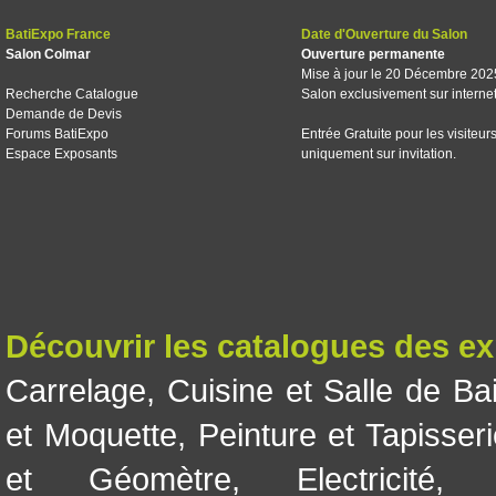
BatiExpo France
Date d'Ouverture du Salon
Salon Colmar
Ouverture permanente
Mise à jour le 20 Décembre 202
Recherche Catalogue
Salon exclusivement sur interne
Demande de Devis
Forums BatiExpo
Entrée Gratuite pour les visiteur
Espace Exposants
uniquement sur invitation.
Découvrir les catalogues des e
Carrelage
,
Cuisine et Salle de Ba
et Moquette
,
Peinture et Tapisser
et Géomètre
,
Electricité