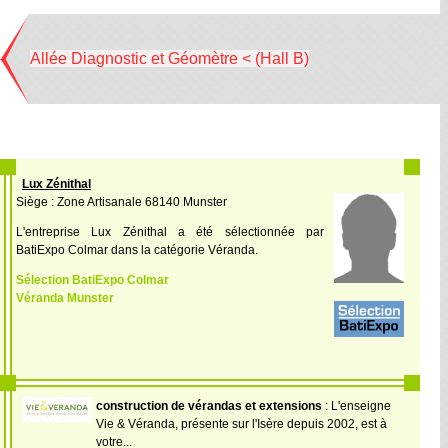
Allée Diagnostic et Géomètre < (Hall B)
Lux Zénithal
Siège : Zone Artisanale 68140 Munster
L'entreprise Lux Zénithal a été sélectionnée par
BatiExpo Colmar dans la catégorie Véranda.
Sélection BatiExpo Colmar
Véranda Munster
construction de vérandas et extensions
: L'enseigne
Vie & Véranda, présente sur l'Isère depuis 2002, est à
votre...