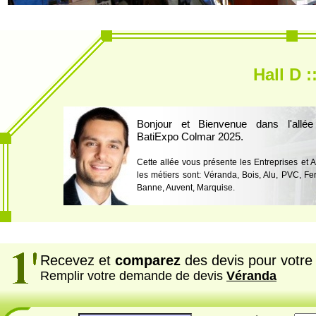
Hall D :
Bonjour et Bienvenue dans l'allé
BatiExpo Colmar 2025.
Cette allée vous présente les Entreprises et 
les métiers sont: Véranda, Bois, Alu, PVC, Fer
Banne, Auvent, Marquise.
Recevez et
comparez
des devis pour votre 
Remplir votre demande de devis
Véranda