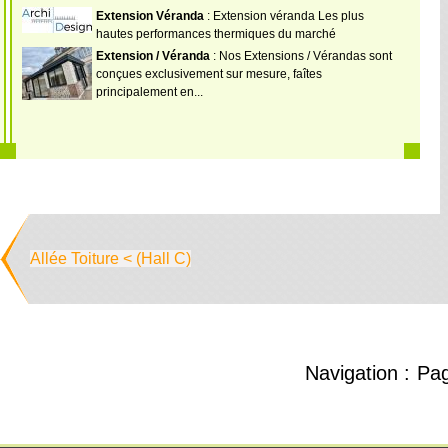
Extension Véranda
: Extension véranda Les plus
hautes performances thermiques du marché
Extension / Véranda
: Nos Extensions / Vérandas sont
conçues exclusivement sur mesure, faîtes
principalement en...
Allée Toiture < (Hall C)
Navigation :
Pa