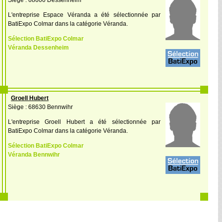
Siège : 68600 Dessenheim
L'entreprise Espace Véranda a été sélectionnée par
BatiExpo Colmar dans la catégorie Véranda.
Sélection BatiExpo Colmar
Véranda Dessenheim
Groell Hubert
Siège : 68630 Bennwihr
L'entreprise Groell Hubert a été sélectionnée par
BatiExpo Colmar dans la catégorie Véranda.
Sélection BatiExpo Colmar
Véranda Bennwihr