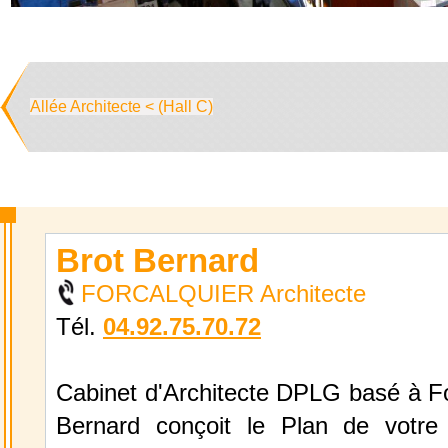
Allée Architecte < (Hall C)
Brot Bernard
FORCALQUIER Architecte
Tél.
04.92.75.70.72
Cabinet d'Architecte DPLG basé à Fo
Bernard conçoit le Plan de votre 