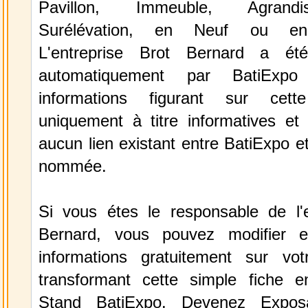
Pavillon, Immeuble, Agrand
Surélévation, en Neuf ou en
L'entreprise Brot Bernard a été
automatiquement par BatiExp
informations figurant sur cett
uniquement à titre informatives et 
aucun lien existant entre BatiExpo et 
nommée.
Si vous étes le responsable de l'e
Bernard, vous pouvez modifier e
informations gratuitement sur vot
transformant cette simple fiche e
Stand BatiExpo.
Devenez Expos