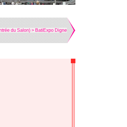
ntrée du Salon) > BatiExpo Digne