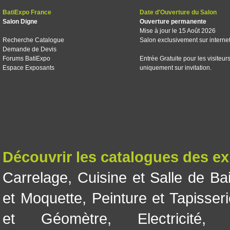
BatiExpo France
Date d'Ouverture du Salon
Salon Digne
Ouverture permanente
Mise à jour le 15 Août 2026
Recherche Catalogue
Salon exclusivement sur interne
Demande de Devis
Forums BatiExpo
Entrée Gratuite pour les visiteur
Espace Exposants
uniquement sur invitation.
Découvrir les catalogues des e
Carrelage
,
Cuisine et Salle de Ba
et Moquette
,
Peinture et Tapisser
et Géomètre
,
Electricité