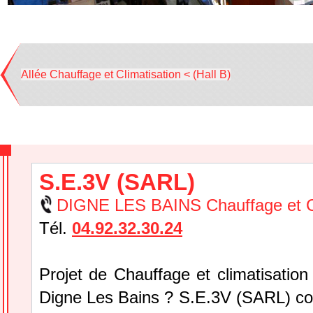
Allée Chauffage et Climatisation < (Hall B)
S.E.3V (SARL)
DIGNE LES BAINS Chauffage et Cl
Tél.
04.92.32.30.24
Projet de Chauffage et climatisation
Digne Les Bains ? S.E.3V (SARL) con