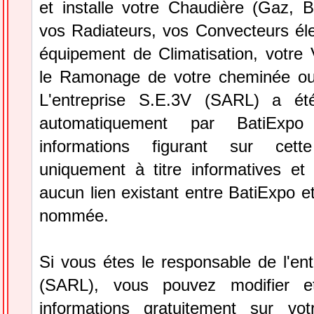
et installe votre Chaudière (Gaz, Boi
vos Radiateurs, vos Convecteurs éle
équipement de Climatisation, votre
le Ramonage de votre cheminée ou
L'entreprise S.E.3V (SARL) a été
automatiquement par BatiExp
informations figurant sur cett
uniquement à titre informatives et 
aucun lien existant entre BatiExpo et 
nommée.
Si vous étes le responsable de l'en
(SARL), vous pouvez modifier e
informations gratuitement sur vot