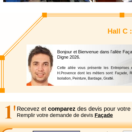
Hall C 
Bonjour et Bienvenue dans l'allée Faç
Digne 2026.
Cette allée vous présente les Entreprises 
H.Provence dont les métiers sont: Façade, R
Isolation, Peinture, Bardage, Gratté.
Recevez et
comparez
des devis pour votre 
Remplir votre demande de devis
Façade