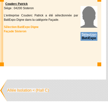
Couderc Patrick
Siège : 04200 Sisteron
L'entreprise Couderc Patrick a été sélectionnée par
BatiExpo Digne dans la catégorie Façade.
Sélection BatiExpo Digne
Façade Sisteron
Allée Isolation < (Hall C)