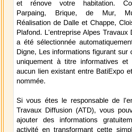
et rénove votre habitation. Co
Parpaing, Brique, de Mur, Mur
Réalisation de Dalle et Chappe, Clois
Plafond. L'entreprise Alpes Travaux 
a été sélectionnée automatiquemen
Digne, Les informations figurant sur 
uniquement à titre informatives et 
aucun lien existant entre BatiExpo et 
nommée.
Si vous étes le responsable de l'en
Travaux Diffusion (ATD), vous pouv
ajouter des informations gratuite
activité en transformant cette simp