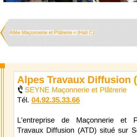
Allée Maçonnerie et Plâtrerie < (Hall C)
Alpes Travaux Diffusion 
SEYNE Maçonnerie et Plâtrerie
Tél.
04.92.35.33.66
L'entreprise de Maçonnerie et Pl
Travaux Diffusion (ATD) situé sur S