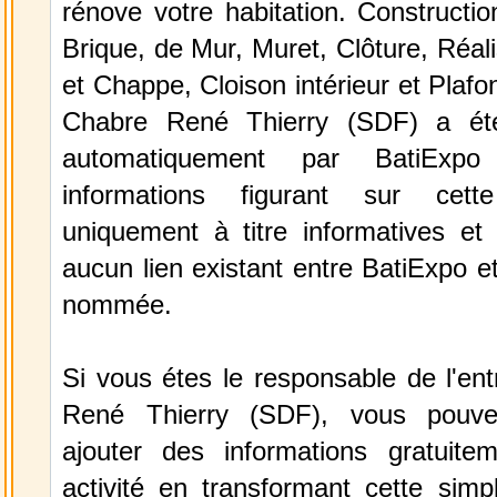
rénove votre habitation. Constructi
Brique, de Mur, Muret, Clôture, Réali
et Chappe, Cloison intérieur et Plafo
Chabre René Thierry (SDF) a été
automatiquement par BatiExp
informations figurant sur cett
uniquement à titre informatives et 
aucun lien existant entre BatiExpo et 
nommée.
Si vous étes le responsable de l'en
René Thierry (SDF), vous pouve
ajouter des informations gratuite
activité en transformant cette simp