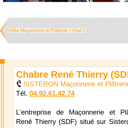
Allée Maçonnerie et Plâtrerie < (Hall C)
Chabre René Thierry (SD
SISTERON Maçonnerie et Plâtreri
Tél.
04.92.61.42.74
L'entreprise de Maçonnerie et Pl
René Thierry (SDF) situé sur Sistero