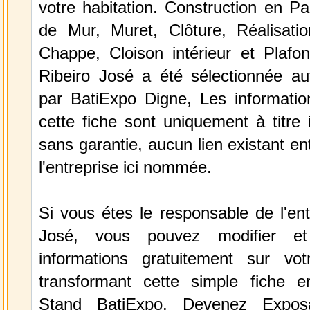
votre habitation. Construction en Pa
de Mur, Muret, Clôture, Réalisati
Chappe, Cloison intérieur et Plafon
Ribeiro José a été sélectionnée a
par BatiExpo Digne, Les information
cette fiche sont uniquement à titre 
sans garantie, aucun lien existant en
l'entreprise ici nommée.
Si vous étes le responsable de l'ent
José, vous pouvez modifier et
informations gratuitement sur vot
transformant cette simple fiche e
Stand BatiExpo.
Devenez Expos