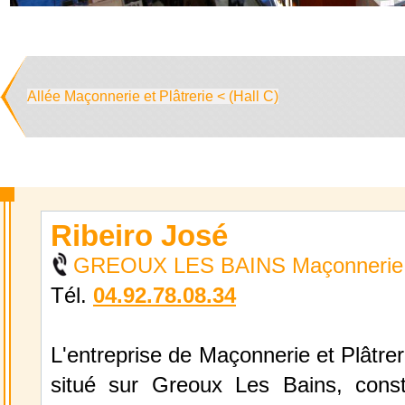
Allée Maçonnerie et Plâtrerie < (Hall C)
Ribeiro José
GREOUX LES BAINS Maçonnerie et
Tél.
04.92.78.08.34
L'entreprise de Maçonnerie et Plâtrer
situé sur Greoux Les Bains, const