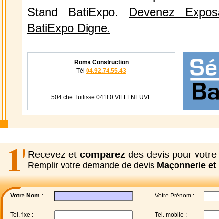
Stand BatiExpo.
Devenez Expos
BatiExpo Digne.
Roma Construction
Tél
04.92.74.55.43
504 che Tuilisse 04180 VILLENEUVE
Recevez et
comparez
des devis pour votre 
Remplir votre demande de devis
Maçonnerie et 
Votre Nom :
Votre Prénom :
Tel. fixe :
Tel. mobile :