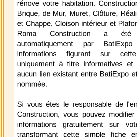
rénove votre habitation. Constructi
Brique, de Mur, Muret, Clôture, Réali
et Chappe, Cloison intérieur et Plafo
Roma Construction a été s
automatiquement par BatiExp
informations figurant sur cett
uniquement à titre informatives et 
aucun lien existant entre BatiExpo et 
nommée.
Si vous étes le responsable de l'e
Construction, vous pouvez modifier 
informations gratuitement sur vot
transformant cette simple fiche e