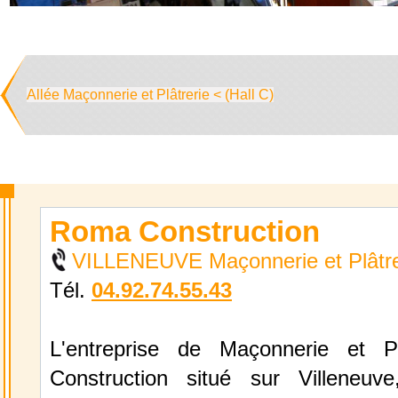
Allée Maçonnerie et Plâtrerie < (Hall C)
Roma Construction
VILLENEUVE Maçonnerie et Plâtre
Tél.
04.92.74.55.43
L'entreprise de Maçonnerie et P
Construction situé sur Villeneuve