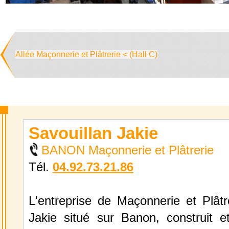
Allée Maçonnerie et Plâtrerie < (Hall C)
Savouillan Jakie
BANON Maçonnerie et Plâtrerie
Tél.
04.92.73.21.86
L'entreprise de Maçonnerie et Plâtr
Jakie situé sur Banon, construit e