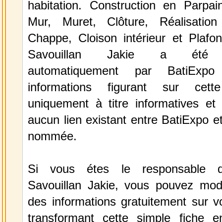
habitation. Construction en Parpai
Mur, Muret, Clôture, Réalisatio
Chappe, Cloison intérieur et Plafon
Savouillan Jakie a été sé
automatiquement par BatiExp
informations figurant sur cett
uniquement à titre informatives et 
aucun lien existant entre BatiExpo et 
nommée.
Si vous étes le responsable de
Savouillan Jakie, vous pouvez modif
des informations gratuitement sur vo
transformant cette simple fiche e