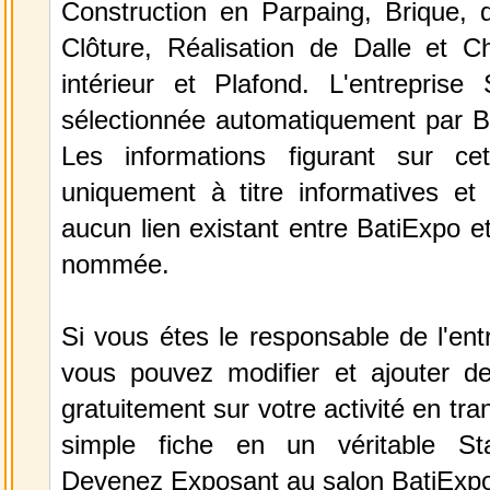
Construction en Parpaing, Brique, 
Clôture, Réalisation de Dalle et C
intérieur et Plafond. L'entrepri
sélectionnée automatiquement par B
Les informations figurant sur ce
uniquement à titre informatives et 
aucun lien existant entre BatiExpo et 
nommée.
Si vous étes le responsable de l'en
vous pouvez modifier et ajouter de
gratuitement sur votre activité en tr
simple fiche en un véritable St
Devenez Exposant au salon BatiExpo