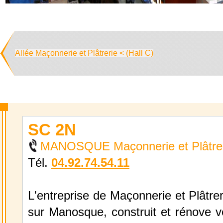
Allée Maçonnerie et Plâtrerie < (Hall C)
SC 2N
MANOSQUE Maçonnerie et Plâtre
Tél.
04.92.74.54.11
L'entreprise de Maçonnerie et Plâtre
sur Manosque, construit et rénove vo