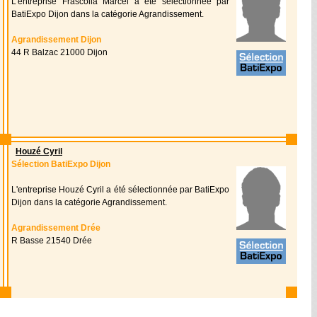
L'entreprise Frascolla Marcel a été sélectionnée par
BatiExpo Dijon dans la catégorie Agrandissement.
Agrandissement Dijon
44 R Balzac 21000 Dijon
Houzé Cyril
Sélection BatiExpo Dijon
L'entreprise Houzé Cyril a été sélectionnée par BatiExpo
Dijon dans la catégorie Agrandissement.
Agrandissement Drée
R Basse 21540 Drée