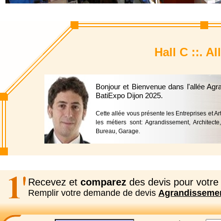
Hall C ::. 
Bonjour et Bienvenue dans l'allée Ag
BatiExpo Dijon 2025.
Cette allée vous présente les Entreprises et Ar
les métiers sont: Agrandissement, Architecte
Bureau, Garage.
Recevez et
comparez
des devis pour votre 
Remplir votre demande de devis
Agrandisseme