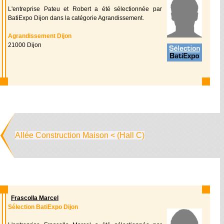
L'entreprise Pateu et Robert a été sélectionnée par
BatiExpo Dijon dans la catégorie Agrandissement.
Agrandissement Dijon
21000 Dijon
Allée Construction Maison < (Hall C)
Frascolla Marcel
Sélection BatiExpo Dijon