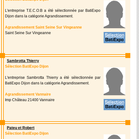
L'entreprise T.E.C.O.B a été sélectionnée par BatiExpo
Dijon dans la catégorie Agrandissement.
Agrandissement Saint Seine Sur Vingeanne
Saint Seine Sur Vingeanne
Sambrotta Thierry
Sélection BatiExpo Dijon
L'entreprise Sambrotta Thierry a été sélectionnée par
BatiExpo Dijon dans la catégorie Agrandissement.
Agrandissement Vannaire
Imp Château 21400 Vannaire
Pateu et Robert
Sélection BatiExpo Dijon