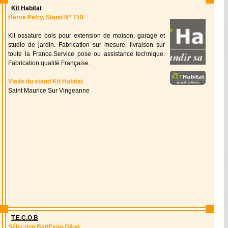
Kit Habitat
Herve Petry, Stand N° 718
Kit ossature bois pour extension de maison, garage et
studio de jardin. Fabrication sur mesure, livraison sur
toute la France.Service pose ou assistance technique.
Fabrication qualité Française.
Visite du stand Kit Habitat
Saint Maurice Sur Vingeanne
T.E.C.O.B
Sélection BatiExpo Dijon