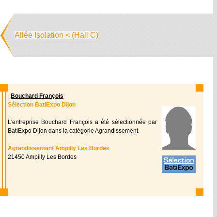
Allée Isolation < (Hall C)
Bouchard François
Sélection BatiExpo Dijon
L'entreprise Bouchard François a été sélectionnée par
BatiExpo Dijon dans la catégorie Agrandissement.
Agrandissement Ampilly Les Bordes
21450 Ampilly Les Bordes