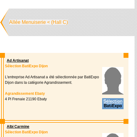
Allée Menuiserie < (Hall C)
Ad Artisanat
Sélection BatiExpo Dijon
L'entreprise Ad Artisanat a été sélectionnée par BatiExpo
Dijon dans la catégorie Agrandissement.
Agrandissement Ebaty
4 Pl Frenaie 21190 Ebaty
Albi Carmine
Sélection BatiExpo Dijon