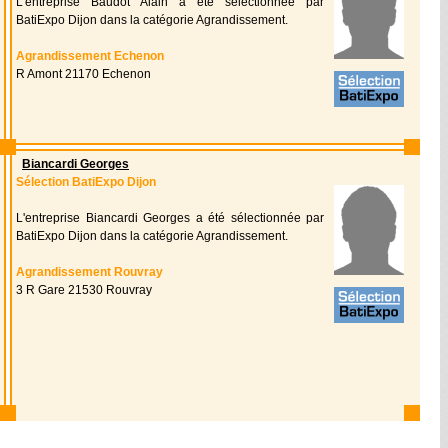
L'entreprise Baudot Alain a été sélectionnée par
BatiExpo Dijon dans la catégorie Agrandissement.
Agrandissement Echenon
R Amont 21170 Echenon
Biancardi Georges
Sélection BatiExpo Dijon
L'entreprise Biancardi Georges a été sélectionnée par
BatiExpo Dijon dans la catégorie Agrandissement.
Agrandissement Rouvray
3 R Gare 21530 Rouvray