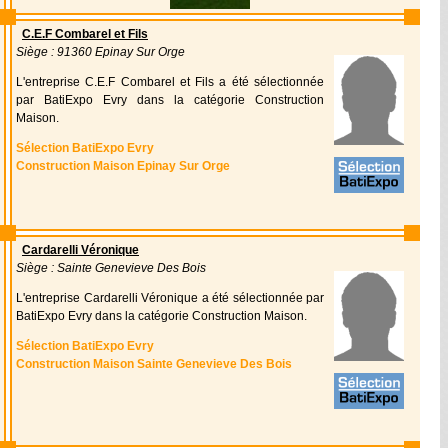
C.E.F Combarel et Fils
Siège : 91360 Epinay Sur Orge
L'entreprise C.E.F Combarel et Fils a été sélectionnée
par BatiExpo Evry dans la catégorie Construction
Maison.
Sélection BatiExpo Evry
Construction Maison Epinay Sur Orge
Cardarelli Véronique
Siège : Sainte Genevieve Des Bois
L'entreprise Cardarelli Véronique a été sélectionnée par
BatiExpo Evry dans la catégorie Construction Maison.
Sélection BatiExpo Evry
Construction Maison Sainte Genevieve Des Bois