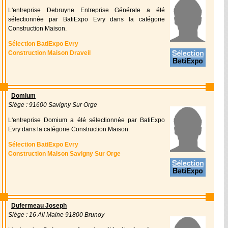
L'entreprise Debruyne Entreprise Générale a été
sélectionnée par BatiExpo Evry dans la catégorie
Construction Maison.
Sélection BatiExpo Evry
Construction Maison Draveil
Domium
Siège : 91600 Savigny Sur Orge
L'entreprise Domium a été sélectionnée par BatiExpo
Evry dans la catégorie Construction Maison.
Sélection BatiExpo Evry
Construction Maison Savigny Sur Orge
Dufermeau Joseph
Siège : 16 All Maine 91800 Brunoy