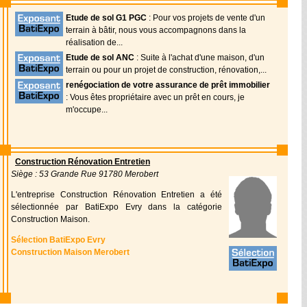
Etude de sol G1 PGC
: Pour vos projets de vente d'un
terrain à bâtir, nous vous accompagnons dans la
réalisation de...
Etude de sol ANC
: Suite à l'achat d'une maison, d'un
terrain ou pour un projet de construction, rénovation,...
renégociation de votre assurance de prêt immobilier
: Vous êtes propriétaire avec un prêt en cours, je
m'occupe...
Construction Rénovation Entretien
Siège : 53 Grande Rue 91780 Merobert
L'entreprise Construction Rénovation Entretien a été
sélectionnée par BatiExpo Evry dans la catégorie
Construction Maison.
Sélection BatiExpo Evry
Construction Maison Merobert