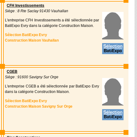
CFH Investissements
Siège : 8 Rte Saclay 91430 Vauhallan
L'entreprise CFH Investissements a été sélectionnée par
BatiExpo Evry dans la catégorie Construction Maison.
Sélection BatiExpo Evry
Construction Maison Vauhallan
CGEB
Siège : 91600 Savigny Sur Orge
L'entreprise CGEB a été sélectionnée par BatiExpo Evry
dans la catégorie Construction Maison.
Sélection BatiExpo Evry
Construction Maison Savigny Sur Orge