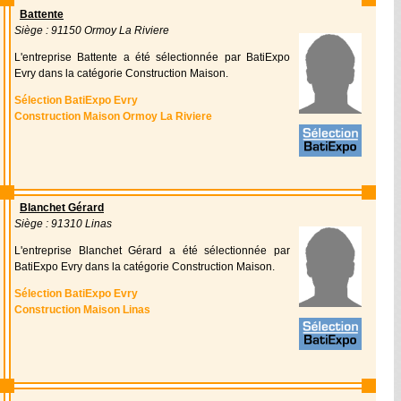
Battente
Siège : 91150 Ormoy La Riviere
L'entreprise Battente a été sélectionnée par BatiExpo
Evry dans la catégorie Construction Maison.
Sélection BatiExpo Evry
Construction Maison Ormoy La Riviere
Blanchet Gérard
Siège : 91310 Linas
L'entreprise Blanchet Gérard a été sélectionnée par
BatiExpo Evry dans la catégorie Construction Maison.
Sélection BatiExpo Evry
Construction Maison Linas