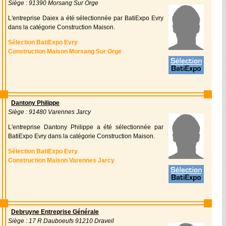
Siège : 91390 Morsang Sur Orge
L'entreprise Daiex a été sélectionnée par BatiExpo Evry
dans la catégorie Construction Maison.
Sélection BatiExpo Evry
Construction Maison Morsang Sur Orge
Dantony Philippe
Siège : 91480 Varennes Jarcy
L'entreprise Dantony Philippe a été sélectionnée par
BatiExpo Evry dans la catégorie Construction Maison.
Sélection BatiExpo Evry
Construction Maison Varennes Jarcy
Debruyne Entreprise Générale
Siège : 17 R Dauboeufs 91210 Draveil