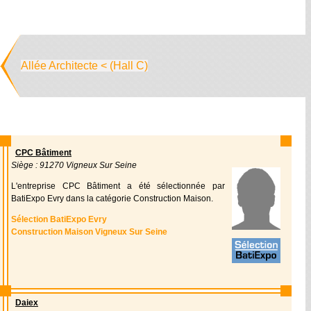
Allée Architecte < (Hall C)
CPC Bâtiment
Siège : 91270 Vigneux Sur Seine
L'entreprise CPC Bâtiment a été sélectionnée par
BatiExpo Evry dans la catégorie Construction Maison.
Sélection BatiExpo Evry
Construction Maison Vigneux Sur Seine
Daiex