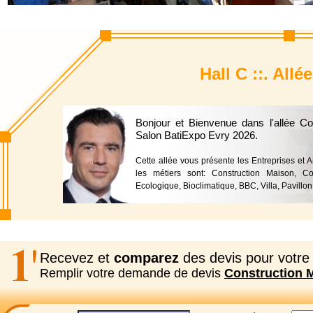
Hall C ::. All
Bonjour et Bienvenue dans l'allée C
Salon BatiExpo Evry 2026.
Cette allée vous présente les Entreprises et A
les métiers sont: Construction Maison, Co
Ecologique, Bioclimatique, BBC, Villa, Pavillon
Recevez et
comparez
des devis pour votre 
Remplir votre demande de devis
Construction 