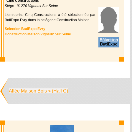
Cinq Constructions
Siège : 91270 Vigneux Sur Seine
L'entreprise Cinq Constructions a été sélectionnée par
BatiExpo Evry dans la catégorie Construction Maison.
Sélection BatiExpo Evry
Construction Maison Vigneux Sur Seine
Allée Maison Bois < (Hall C)