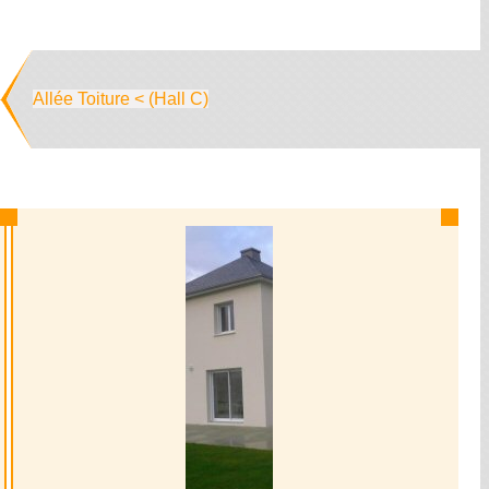
Allée Toiture < (Hall C)