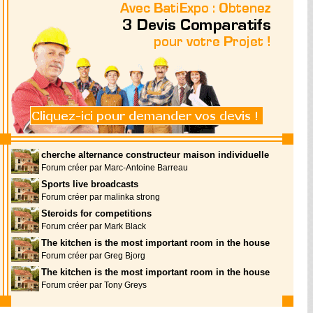
cherche alternance constructeur maison individuelle
Forum créer par Marc-Antoine Barreau
Sports live broadcasts
Forum créer par malinka strong
Steroids for competitions
Forum créer par Mark Black
The kitchen is the most important room in the house
Forum créer par Greg Bjorg
The kitchen is the most important room in the house
Forum créer par Tony Greys